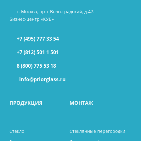
г. Москва, пр-т Волгоградский, д.47.
Бизнес-центр «КУБ»
+7 (495) 777 33 54
+7 (812) 501 1 501
8 (800) 775 53 18
info@priorglass.ru
ПРОДУКЦИЯ
МОНТАЖ
Стекло
Стеклянные перегородки