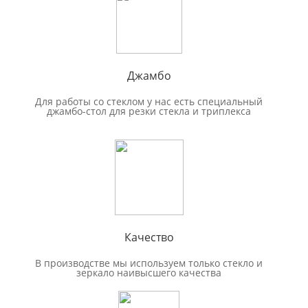
Джамбо
Для работы со стеклом у нас есть специальный
джамбо-стол для резки стекла и триплекса
Качество
В производстве мы используем только стекло и
зеркало наивысшего качества