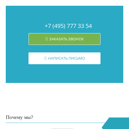
+7 (495) 777 33 54
ЗАКАЗАТЬ ЗВОНОК
НАПИСАТЬ ПИСЬМО
Почему мы?