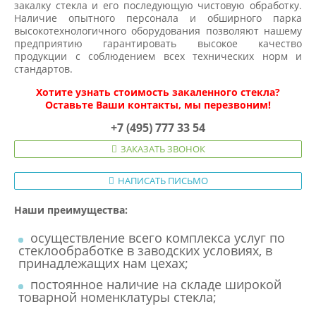
закалку стекла и его последующую чистовую обработку.
Наличие опытного персонала и обширного парка
высокотехнологичного оборудования позволяют нашему
предприятию гарантировать высокое качество
продукции с соблюдением всех технических норм и
стандартов.
Хотите узнать стоимость закаленного стекла?
Оставьте Ваши контакты, мы перезвоним!
+7 (495) 777 33 54
ЗАКАЗАТЬ ЗВОНОК
НАПИСАТЬ ПИСЬМО
Наши преимущества:
осуществление всего комплекса услуг по
стеклообработке в заводских условиях, в
принадлежащих нам цехах;
постоянное наличие на складе широкой
товарной номенклатуры стекла;