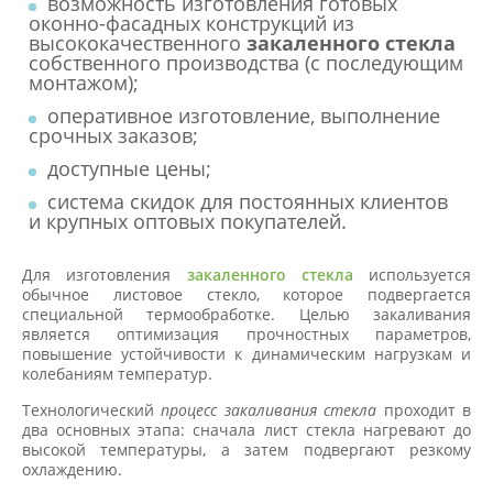
возможность изготовления готовых
оконно-фасадных конструкций из
высококачественного
закаленного стекла
собственного производства (с последующим
монтажом);
оперативное изготовление, выполнение
срочных заказов;
доступные цены;
система скидок для постоянных клиентов
и крупных оптовых покупателей.
Для изготовления
закаленного стекла
используется
обычное листовое стекло, которое подвергается
специальной термообработке. Целью закаливания
является оптимизация прочностных параметров,
повышение устойчивости к динамическим нагрузкам и
колебаниям температур.
Технологический
процесс закаливания стекла
проходит в
два основных этапа: сначала лист стекла нагревают до
высокой температуры, а затем подвергают резкому
охлаждению.