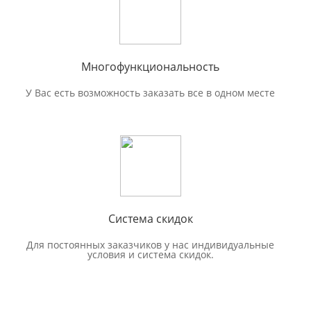
Многофункциональность
У Вас есть возможность заказать все в одном месте
Система скидок
Для постоянных заказчиков у нас индивидуальные
условия и система скидок.