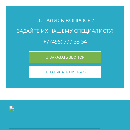
ОСТАЛИСЬ ВОПРОСЫ?
ЗАДАЙТЕ ИХ НАШЕМУ СПЕЦИАЛИСТУ!
+7 (495) 777 33 54
ЗАКАЗАТЬ ЗВОНОК
НАПИСАТЬ ПИСЬМО