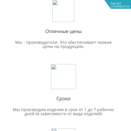
РАСЧЕТ
СТОИМОСТИ
Отличные цены
Мы - производители. Это обеспечивает низкие
цены на продукцию.
Сроки
Мы производим изделия в срок от 1 до 7 рабочих
дней (в зависимости от вида изделий)