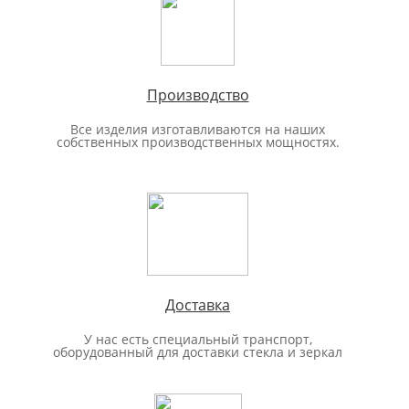
Производство
Все изделия изготавливаются на наших
собственных производственных мощностях.
Доставка
У нас есть специальный транспорт,
оборудованный для доставки стекла и зеркал