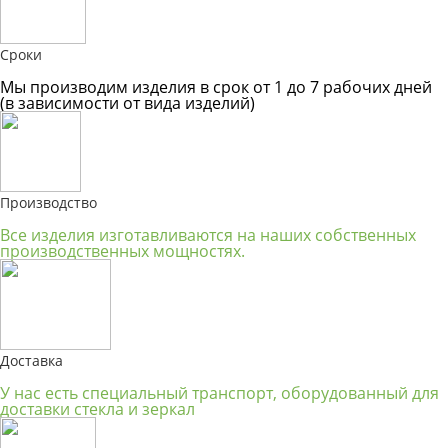
Сроки
Мы производим изделия в срок от 1 до 7 рабочих дней
(в зависимости от вида изделий)
Производство
Все изделия изготавливаются на наших собственных
производственных мощностях.
Доставка
У нас есть специальный транспорт, оборудованный для
доставки стекла и зеркал