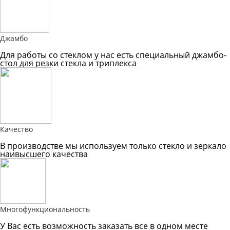
Джамбо
Для работы со стеклом у нас есть специальный джамбо-
стол для резки стекла и триплекса
Качество
В производстве мы используем только стекло и зеркало
наивысшего качества
Многофункциональность
У Вас есть возможность заказать все в одном месте