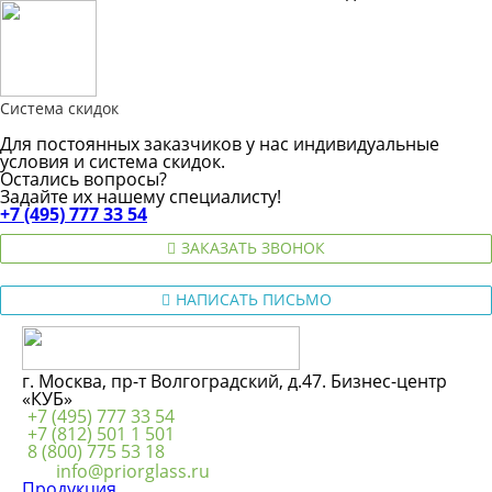
Система скидок
Для постоянных заказчиков у нас индивидуальные
условия и система скидок.
Остались вопросы?
Задайте их нашему специалисту!
+7 (495) 777 33 54
ЗАКАЗАТЬ ЗВОНОК
НАПИСАТЬ ПИСЬМО
г. Москва, пр-т Волгоградский, д.47. Бизнес-центр
«КУБ»
+7 (495) 777 33 54
+7 (812) 501 1 501
8 (800) 775 53 18
info@priorglass.ru
Продукция