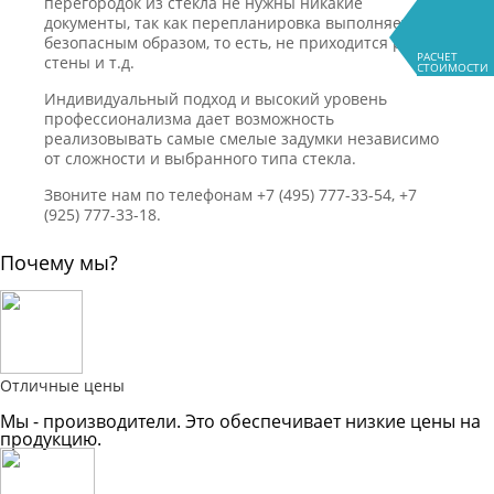
перегородок из стекла не нужны никакие
документы, так как перепланировка выполняется
безопасным образом, то есть, не приходится рушить
РАСЧЕТ
стены и т.д.
СТОИМОСТИ
Индивидуальный подход и высокий уровень
профессионализма дает возможность
реализовывать самые смелые задумки независимо
от сложности и выбранного типа стекла.
Звоните нам по телефонам +7 (495) 777-33-54, +7
(925) 777-33-18.
Почему мы?
Отличные цены
Мы - производители. Это обеспечивает низкие цены на
продукцию.