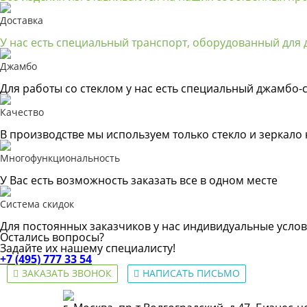
Доставка
У нас есть специальный транспорт, оборудованный для д
Джамбо
Для работы со стеклом у нас есть специальный джамбо-с
Качество
В производстве мы используем только стекло и зеркало
Многофункциональность
У Вас есть возможность заказать все в одном месте
Система скидок
Для постоянных заказчиков у нас индивидуальные услов
Остались вопросы?
Задайте их нашему специалисту!
+7 (495) 777 33 54
ЗАКАЗАТЬ ЗВОНОК
НАПИСАТЬ ПИСЬМО