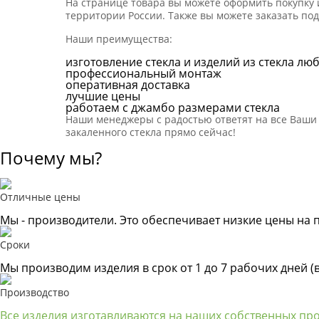
На странице товара вы можете оформить покупку 
территории России. Также вы можете заказать под
Наши преимущества:
изготовление стекла и изделий из стекла лю
профессиональный монтаж
оперативная доставка
лучшие цены
работаем с джамбо размерами стекла
Наши менеджеры с радостью ответят на все Ваши во
закаленного стекла прямо сейчас!
Почему мы?
Отличные цены
Мы - производители. Это обеспечивает низкие цены на 
Сроки
Мы производим изделия в срок от 1 до 7 рабочих дней (
Производство
Все изделия изготавливаются на наших собственных пр