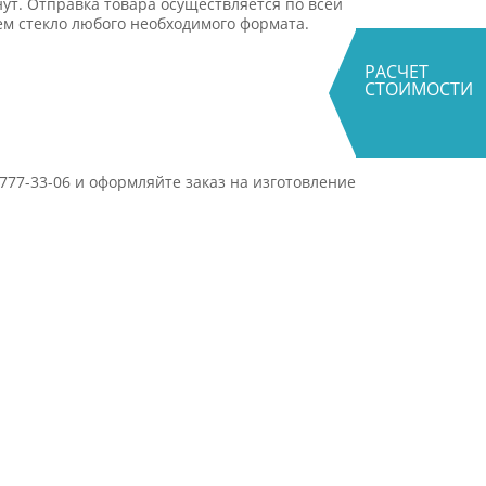
ут. Отправка товара осуществляется по всей
ем стекло любого необходимого формата.
РАСЧЕТ
СТОИМОСТИ
 777-33-06 и оформляйте заказ на изготовление