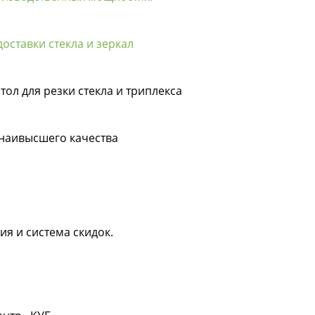
оставки стекла и зеркал
тол для резки стекла и триплекса
 наивысшего качества
ия и система скидок.