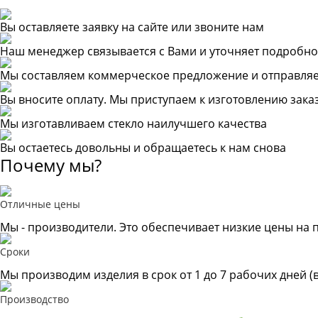
Вы оставляете заявку на сайте или звоните нам
Наш менеджер связывается с Вами и уточняет подробно
Мы составляем коммерческое предложение и отправляе
Вы вносите оплату. Мы приступаем к изготовлению зака
Мы изготавливаем стекло наилучшего качества
Вы остаетесь довольны и обращаетесь к нам снова
Почему мы?
Отличные цены
Мы - производители. Это обеспечивает низкие цены на 
Сроки
Мы производим изделия в срок от 1 до 7 рабочих дней (
Производство