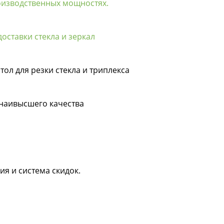
оизводственных мощностях.
оставки стекла и зеркал
тол для резки стекла и триплекса
 наивысшего качества
ия и система скидок.