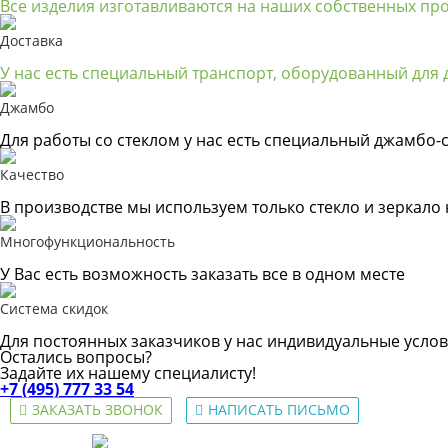
Все изделия изготавливаются на наших собственных пр
Доставка
У нас есть специальный транспорт, оборудованный для д
Джамбо
Для работы со стеклом у нас есть специальный джамбо-с
Качество
В производстве мы используем только стекло и зеркало
Многофункциональность
У Вас есть возможность заказать все в одном месте
Система скидок
Для постоянных заказчиков у нас индивидуальные услов
Остались вопросы?
Задайте их нашему специалисту!
+7 (495) 777 33 54
ЗАКАЗАТЬ ЗВОНОК
НАПИСАТЬ ПИСЬМО