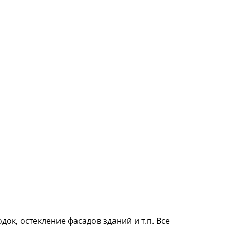
ок, остекление фасадов зданий и т.п. Все