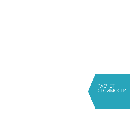
РАСЧЕТ
СТОИМОСТИ