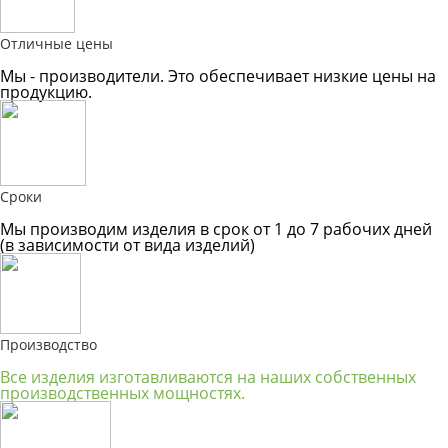
Отличные цены
Мы - производители. Это обеспечивает низкие цены на
продукцию.
Сроки
Мы производим изделия в срок от 1 до 7 рабочих дней
(в зависимости от вида изделий)
Производство
Все изделия изготавливаются на наших собственных
производственных мощностях.