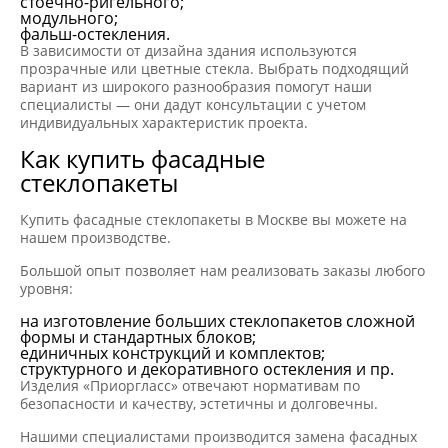
стоечно-ригельного;
модульного;
фальш-остекления.
В зависимости от дизайна здания используются
прозрачные или цветные стекла. Выбрать подходящий
вариант из широкого разнообразия помогут наши
специалисты — они дадут консультации с учетом
индивидуальных характеристик проекта.
Как купить фасадные
стеклопакеты
Купить фасадные стеклопакеты в Москве вы можете на
нашем производстве.
Большой опыт позволяет нам реализовать заказы любого
уровня:
на изготовление больших стеклопакетов сложной
формы и стандартных блоков;
единичных конструкций и комплектов;
структурного и декоративного остекления и пр.
Изделия «Приоргласс» отвечают нормативам по
безопасности и качеству, эстетичны и долговечны.
Нашими специалистами производится замена фасадных