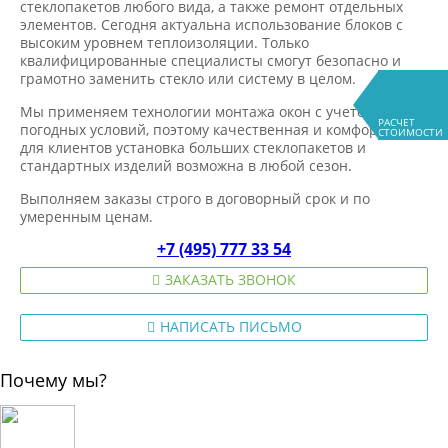
стеклопакетов любого вида, а также ремонт отдельных
элементов. Сегодня актуальна использование блоков с
высоким уровнем теплоизоляции. Только
квалифицированные специалисты смогут безопасно и
грамотно заменить стекло или систему в целом.
Мы применяем технологии монтажа окон с учетом
РАСЧЕТ
погодных условий, поэтому качественная и комфортная
СТОИМОСТИ
для клиентов установка больших стеклопакетов и
стандартных изделий возможна в любой сезон.
Выполняем заказы строго в договорный срок и по
умеренным ценам.
+7 (495) 777 33 54
ЗАКАЗАТЬ ЗВОНОК
НАПИСАТЬ ПИСЬМО
Почему мы?