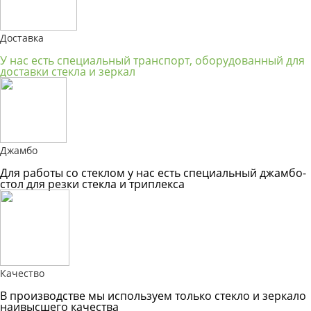
Доставка
У нас есть специальный транспорт, оборудованный для
доставки стекла и зеркал
Джамбо
Для работы со стеклом у нас есть специальный джамбо-
стол для резки стекла и триплекса
Качество
В производстве мы используем только стекло и зеркало
наивысшего качества