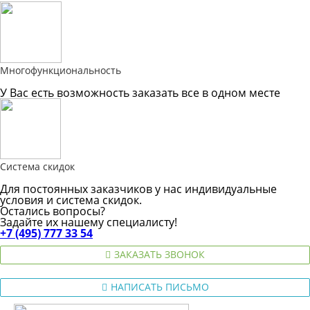
Многофункциональность
У Вас есть возможность заказать все в одном месте
Система скидок
Для постоянных заказчиков у нас индивидуальные
условия и система скидок.
Остались вопросы?
Задайте их нашему специалисту!
+7 (495) 777 33 54
ЗАКАЗАТЬ ЗВОНОК
НАПИСАТЬ ПИСЬМО