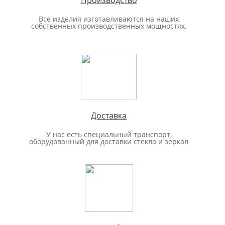
Все изделия изготавливаются на наших
собственных производственных мощностях.
Доставка
У нас есть специальный транспорт,
оборудованный для доставки стекла и зеркал