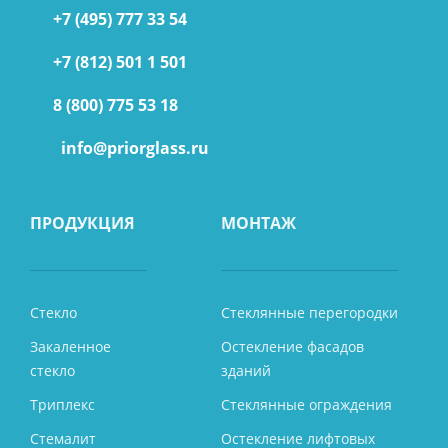
+7 (495) 777 33 54
+7 (812) 501 1 501
8 (800) 775 53 18
info@priorglass.ru
ПРОДУКЦИЯ
МОНТАЖ
Стекло
Стеклянные перегородки
Закаленное
Остекление фасадов
стекло
зданий
Триплекс
Стеклянные ограждения
Стемалит
Остекление лифтовых