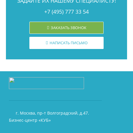
ЗАДАЙТЕ ИХ НАШЕМУ СПЕЦИАЛИСТУ!
+7 (495) 777 33 54
ЗАКАЗАТЬ ЗВОНОК
НАПИСАТЬ ПИСЬМО
г. Москва, пр-т Волгоградский, д.47.
Бизнес-центр «КУБ»