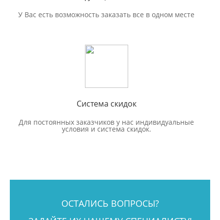
У Вас есть возможность заказать все в одном месте
Система скидок
Для постоянных заказчиков у нас индивидуальные
условия и система скидок.
ОСТАЛИСЬ ВОПРОСЫ?