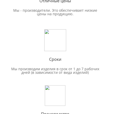
Отличные цены
Мы - производители. Это обеспечивает низкие
цены на продукцию.
Сроки
Мы производим изделия в срок от 1 до 7 рабочих
дней (в зависимости от вида изделий)
Производство