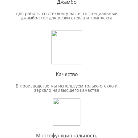
Джамбо
Для работы со стеклом у нас есть специальный
джамбо-стол для резки стекла и триплекса
Качество
В производстве мы используем только стекло и
зеркало наивысшего качества
Многофункциональность