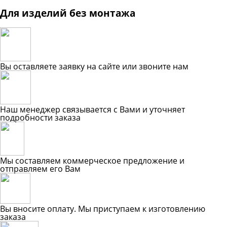
Для изделий без монтажа
Вы оставляете заявку на сайте или звоните нам
Наш менеджер связывается с Вами и уточняет
подробности заказа
Мы составляем коммерческое предложение и
отправляем его Вам
Вы вносите оплату. Мы приступаем к изготовлению
заказа