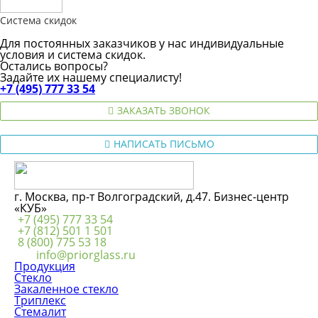
Система скидок
Для постоянных заказчиков у нас индивидуальные
условия и система скидок.
Остались вопросы?
Задайте их нашему специалисту!
+7 (495) 777 33 54
ЗАКАЗАТЬ ЗВОНОК
НАПИСАТЬ ПИСЬМО
г. Москва, пр-т Волгоградский, д.47. Бизнес-центр
«КУБ»
+7 (495) 777 33 54
+7 (812) 501 1 501
8 (800) 775 53 18
info@priorglass.ru
Продукция
Стекло
Закаленное стекло
Триплекс
Стемалит