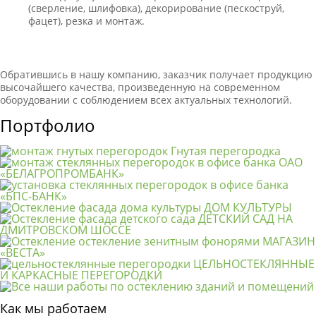
(сверление, шлифовка), декорирование (пескоструй,
фацет), резка и монтаж.
Обратившись в нашу компанию, заказчик получает продукцию
высочайшего качества, произведенную на современном
оборудовании с соблюдением всех актуальных технологий.
Портфолио
Гнутая перегородка
ОАО
«БЕЛАГРОПРОМБАНК»
«БПС-БАНК»
ДОМ КУЛЬТУРЫ
ДЕТСКИЙ САД НА
ДМИТРОВСКОМ ШОССЕ
МАГАЗИН
«ВЕСТА»
ЦЕЛЬНОСТЕКЛЯННЫЕ
И КАРКАСНЫЕ ПЕРЕГОРОДКИ
Как мы работаем