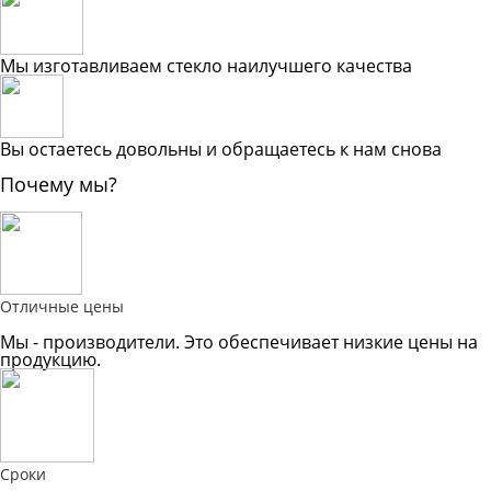
Мы изготавливаем стекло наилучшего качества
Вы остаетесь довольны и обращаетесь к нам снова
Почему мы?
Отличные цены
Мы - производители. Это обеспечивает низкие цены на
продукцию.
Сроки