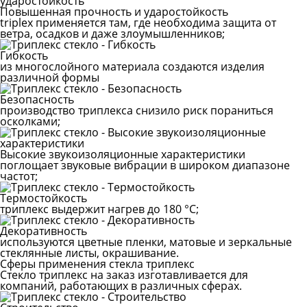
Повышенная прочность и ударостойкость
triplex применяется там, где необходима защита от
ветра, осадков и даже злоумышленников;
Гибкость
из многослойного материала создаются изделия
различной формы
Безопасность
производство триплекса снизило риск пораниться
осколками;
Высокие звукоизоляционные характеристики
поглощает звуковые вибрации в широком диапазоне
частот;
Термостойкость
триплекс выдержит нагрев до 180 °C;
Декоративность
используются цветные пленки, матовые и зеркальные
стеклянные листы, окрашивание.
Сферы применения стекла триплекс
Стекло триплекс на заказ изготавливается для
компаний, работающих в различных сферах.