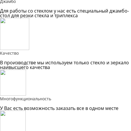
Джамбо
Для работы со стеклом у нас есть специальный джамбо-
стол для резки стекла и триплекса
Качество
В производстве мы используем только стекло и зеркало
наивысшего качества
Многофункциональность
У Вас есть возможность заказать все в одном месте