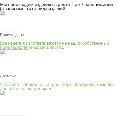
Мы производим изделия в срок от 1 до 7 рабочих дней
(в зависимости от вида изделий)
Производство
Все изделия изготавливаются на наших собственных
производственных мощностях.
Доставка
У нас есть специальный транспорт, оборудованный для
доставки стекла и зеркал