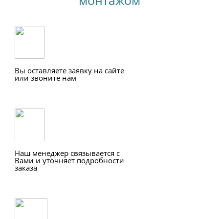
Вы оставляете заявку на сайте
или звоните нам
Наш менеджер связывается с
Вами и уточняет подробности
заказа