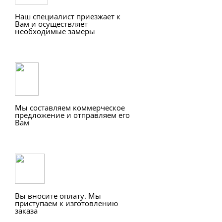
Наш специалист приезжает к
Вам и осуществляет
необходимые замеры
Мы составляем коммерческое
предложение и отправляем его
Вам
Вы вносите оплату. Мы
приступаем к изготовлению
заказа