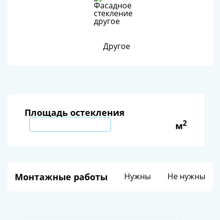
Другое
Площадь остекления
2
м
Монтажные работы
Нужны
Не нужны