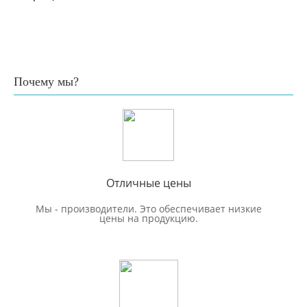
Почему мы?
Отличные цены
Мы - производители. Это обеспечивает низкие
цены на продукцию.