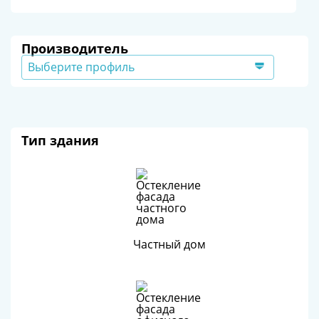
Производитель
Выберите профиль
Тип здания
Частный дом