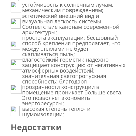
устойчивость к солнечным лучам,
механическим повреждениям;
эстетический внешний вид и
визуальная легкость системы.
Соответствие канонам современной
архитектуры;
простота эксплуатации: бесшовный
способ крепления предполагает, что
между стеклами не будет
скапливаться пыль;
влагостойкий герметик надежно
защищает конструкцию от негативных
атмосферных воздействий;
значительная светопропускная
способность: благодаря
прозрачности конструкции в
помещение проникает больше света.
Это позволяет экономить
энергоресурсы;
высокая степень тепло- и
шумоизоляции;
Недостатки