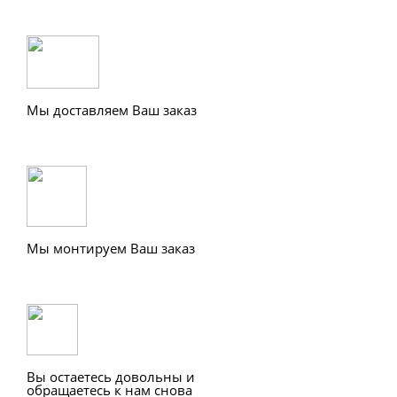
Мы доставляем Ваш заказ
Мы монтируем Ваш заказ
Вы остаетесь довольны и
обращаетесь к нам снова