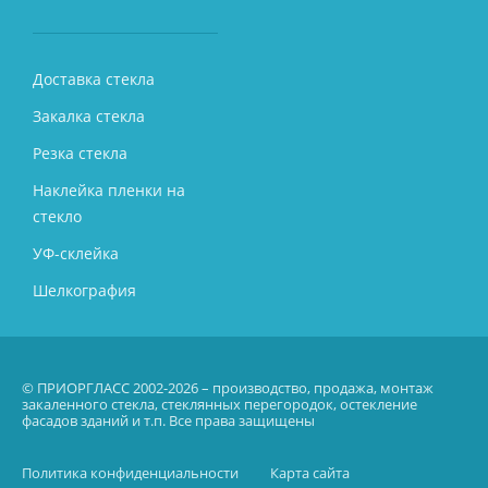
Доставка стекла
Закалка стекла
Резка стекла
Наклейка пленки на
стекло
УФ-склейка
Шелкография
© ПРИОРГЛАСС 2002-2026 – производство, продажа, монтаж
закаленного стекла, стеклянных перегородок, остекление
фасадов зданий и т.п. Все права защищены
Политика конфиденциальности
Карта сайта