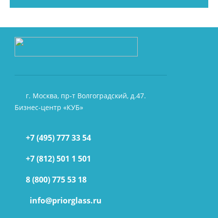
г. Москва, пр-т Волгоградский, д.47.
Бизнес-центр «КУБ»
+7 (495) 777 33 54
+7 (812) 501 1 501
8 (800) 775 53 18
info@priorglass.ru