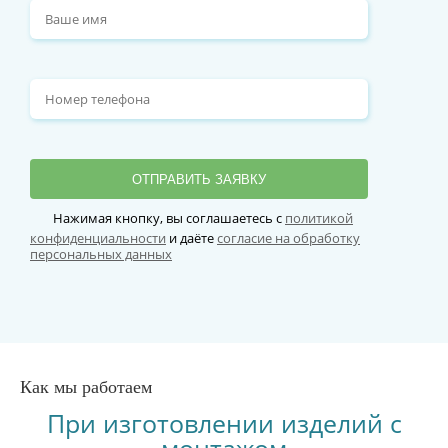
ОТПРАВИТЬ ЗАЯВКУ
Нажимая кнопку, вы соглашаетесь с
политикой
конфиденциальности
и даёте
согласие на обработку
персональных данных
Как мы работаем
При изготовлении изделий с
монтажом