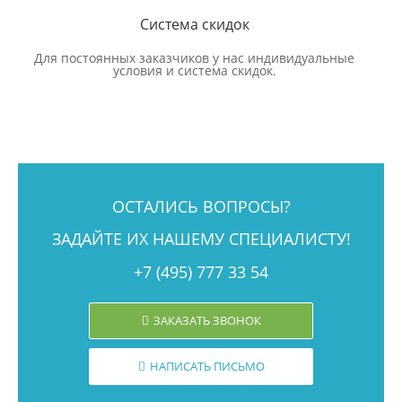
Система скидок
Для постоянных заказчиков у нас индивидуальные
условия и система скидок.
ОСТАЛИСЬ ВОПРОСЫ?
ЗАДАЙТЕ ИХ НАШЕМУ СПЕЦИАЛИСТУ!
+7 (495) 777 33 54
ЗАКАЗАТЬ ЗВОНОК
НАПИСАТЬ ПИСЬМО