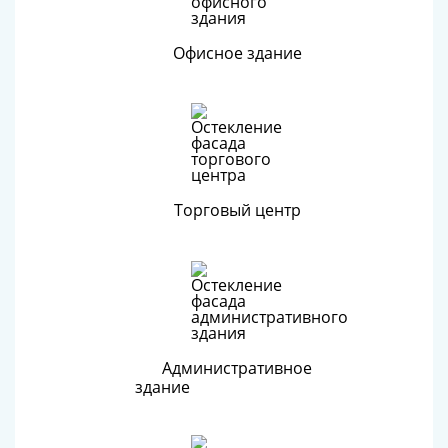
Офисное здание
Торговый центр
Административное
здание