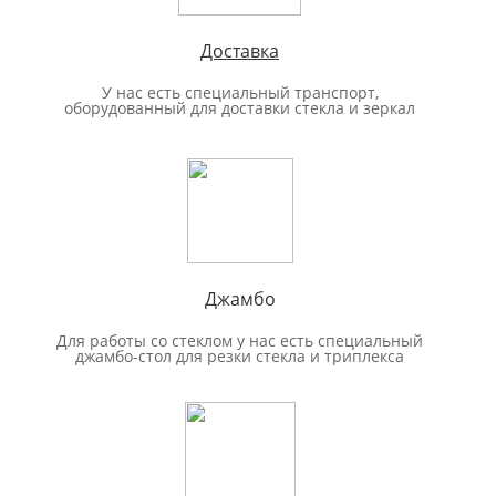
Доставка
У нас есть специальный транспорт,
оборудованный для доставки стекла и зеркал
Джамбо
Для работы со стеклом у нас есть специальный
джамбо-стол для резки стекла и триплекса