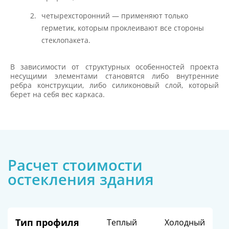
четырехсторонний — применяют только
герметик, которым проклеивают все стороны
стеклопакета.
В зависимости от структурных особенностей проекта
несущими элементами становятся либо внутренние
ребра конструкции, либо силиконовый слой, который
берет на себя вес каркаса.
Расчет стоимости
остекления здания
Тип профиля
Теплый
Холодный