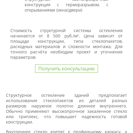
конструкция с терморазрывом, с
открываниями (окна/двери)
Стоимость структурной системы остекления
начинается от 8 500 руб./м². Цена зависит от
площади конструкции, типа стеклопакетов,
расходных материалов и сложности монтажа. Для
точного расчёта необходим проект и уточнение
параметров.
Получить консультацию
Структурное остекление зданий предполагает
использование стеклопакетов из деталей разных
размеров: наружное полотно длиннее внутреннего.
Обычно применяют высокопрочное закаленное стекло
или триплекс, что повышает надежность готовой
конструкции.
Внутреннее стекло крепят к профильному каркасу, а