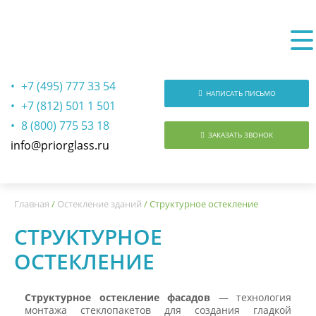
+7 (495) 777 33 54
НАПИСАТЬ ПИСЬМО
+7 (812) 501 1 501
8 (800) 775 53 18
ЗАКАЗАТЬ ЗВОНОК
info@priorglass.ru
О нас
Главная
/
Остекление зданий
/
Структурное остекление
СТРУКТУРНОЕ
ОСТЕКЛЕНИЕ
Структурное остекление фасадов
— технология
монтажа стеклопакетов для создания гладкой