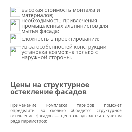
высокая стоимость монтажа и
материалов;
необходимость привлечения
промышленных альпинистов для
мытья фасада;
сложность в проектировании;
из-за особенностей конструкции
установка возможна только с
наружной стороны.
Цены на структурное
остекление фасадов
Применение комплекса тарифов поможет
определить, во сколько обойдется структурное
остекление фасадов — цена складывается с учетом
ряда параметров: