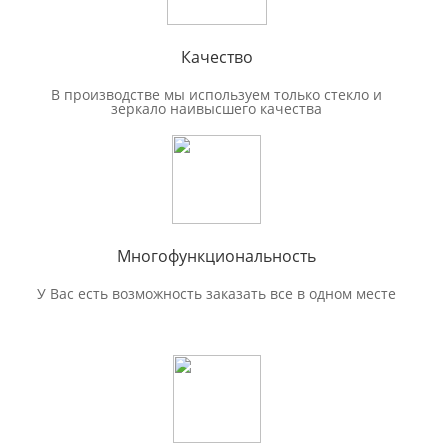
Качество
В производстве мы используем только стекло и
зеркало наивысшего качества
Многофункциональность
У Вас есть возможность заказать все в одном месте