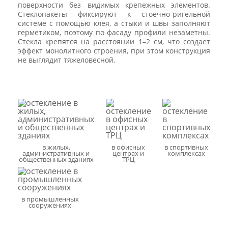
поверхности без видимых крепежных элементов.
Стеклопакеты фиксируют к стоечно-ригельной
системе с помощью клея, а стыки и швы заполняют
герметиком, поэтому по фасаду профили незаметны.
Стекла крепятся на расстоянии 1–2 см, что создает
эффект монолитного строения, при этом конструкция
не выглядит тяжеловесной.
в жилых,
в офисных
в спортивных
административных и
центрах и
комплексах
общественных зданиях
ТРЦ
в промышленных
сооружениях