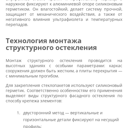
наружное фиксируют к алюминиевой опоре силиконовым
герметиком. Он влагостойкий, делает систему прочной,
защищает от механического воздействия, а также от
негативного влияния ультрафиолета и температурных
перепадов.
Технология монтажа
структурного остекления
Монтаж структурного остекления проводится на
высотных зданиях с особыми параметрами: каркас
сооружения должен быть жестким, а плиты перекрытия —
с минимальным прогибом.
Для закрепления стеклопакетов используют силиконовый
герметик. Соответственно особенностям его применения
выделяют виды cтруктурного фасадного остекления по
способу крепежа элементов:
двусторонний метод — вертикальные и
горизонтальные детали фиксируют на несущий
профиль;