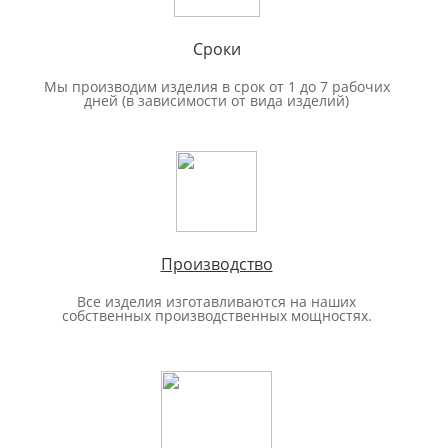
Сроки
Мы производим изделия в срок от 1 до 7 рабочих
дней (в зависимости от вида изделий)
Производство
Все изделия изготавливаются на наших
собственных производственных мощностях.