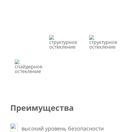
Преимущества
высокий уровень безопасности