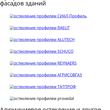
фасадов зданий
Алюминиевое остекление и другое