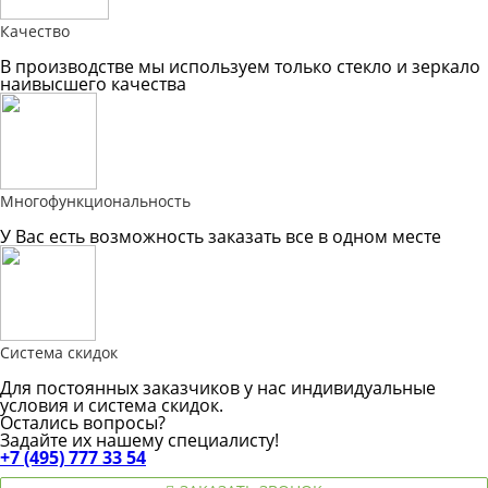
Качество
В производстве мы используем только стекло и зеркало
наивысшего качества
Многофункциональность
У Вас есть возможность заказать все в одном месте
Система скидок
Для постоянных заказчиков у нас индивидуальные
условия и система скидок.
Остались вопросы?
Задайте их нашему специалисту!
+7 (495) 777 33 54