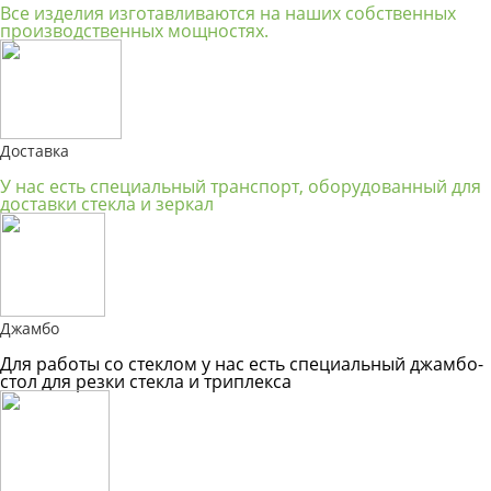
Все изделия изготавливаются на наших собственных
производственных мощностях.
Доставка
У нас есть специальный транспорт, оборудованный для
доставки стекла и зеркал
Джамбо
Для работы со стеклом у нас есть специальный джамбо-
стол для резки стекла и триплекса