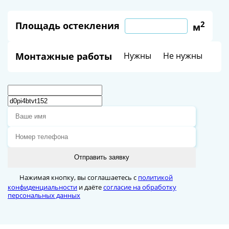
2
Площадь остекления
м
Монтажные работы
Нужны
Не нужны
Отправить заявку
Нажимая кнопку, вы соглашаетесь с
политикой
конфиденциальности
и даёте
согласие на обработку
персональных данных