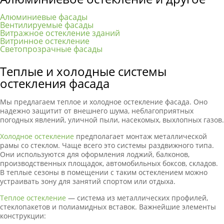
Алюминиевые фасады
Вентилируемые фасады
Витражное остекление зданий
Витринное остекление
Светопрозрачные фасады
Теплые и холодные системы
остекления фасада
Мы предлагаем теплое и холодное остекление фасада. Оно
надежно защитит от внешнего шума, неблагоприятных
погодных явлений, уличной пыли, насекомых, выхлопных газов.
Холодное остекление
предполагает монтаж металлической
рамы со стеклом. Чаще всего это системы раздвижного типа.
Они используются для оформления лоджий, балконов,
производственных площадок, автомобильных боксов, складов.
В теплые сезоны в помещении с таким остеклением можно
устраивать зону для занятий спортом или отдыха.
Теплое остекление
— система из металлических профилей,
стеклопакетов и полиамидных вставок. Важнейшие элементы
конструкции: