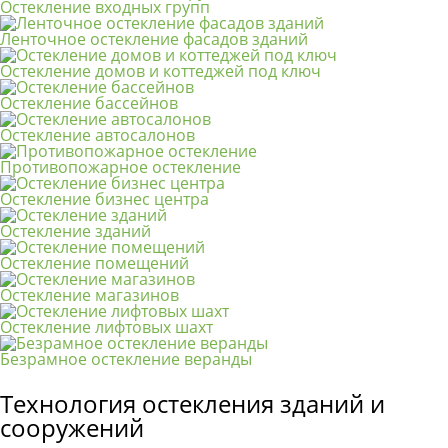
Остекление входных групп
Ленточное остекление фасадов зданий
Остекление домов и коттеджей под ключ
Остекление бассейнов
Остекление автосалонов
Противопожарное остекление
Остекление бизнес центра
Остекление зданий
Остекление помещений
Остекление магазинов
Остекление лифтовых шахт
Безрамное остекление веранды
Технология остекления зданий и
сооружений