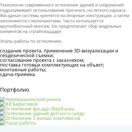
Технологии современного остекления зданий и сооружений
подразумевают использование прочного, но легкого каркаса.
Фасадные системы крепятся на опорные конструкции, а затем
заполняются стеклопакетами. Часто используется
крупноблочный монтаж. Он предполагает сбор модульных
элементов на стройплощадке.
Этапы работы по остеклению:
создание проекта, применение 3D-визуализации и
геодезической съемки;
согласование проекта с заказчиком;
поставка готовых комплектующих на объект;
монтажные работы;
сдача-приемка.
Портфолио