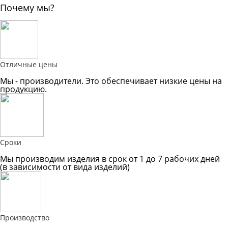
Почему мы?
Отличные цены
Мы - производители. Это обеспечивает низкие цены на
продукцию.
Сроки
Мы производим изделия в срок от 1 до 7 рабочих дней
(в зависимости от вида изделий)
Производство