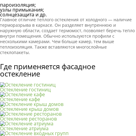
пароизоляция;
узлы примыкания;
солнцезащита и др.
Главное отличие теплого остекления от холодного — наличие
терморазрыва в каркасе. Он разделяет внутреннюю и
наружную области, создает термомост, позволяет беречь тепло
внутри помещения. Обычно используются профили с
несколькими камерами. Чем больше камер, тем выше
теплоизоляция. Также вставляются многослойные
стеклопакеты.
Где применяется фасадное
остекление
Остекление гостиниц
Остекление кафе
Остекление крыш домов
Остекление ресторанов
Остекление атриума