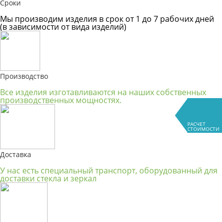
Сроки
Мы производим изделия в срок от 1 до 7 рабочих дней
(в зависимости от вида изделий)
Производство
Все изделия изготавливаются на наших собственных
производственных мощностях.
РАСЧЕТ
СТОИМОСТИ
Доставка
У нас есть специальный транспорт, оборудованный для
доставки стекла и зеркал