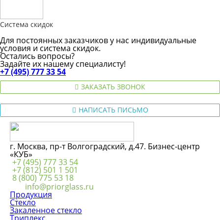
Система скидок
Для постоянных заказчиков у нас индивидуальные
условия и система скидок.
Остались вопросы?
Задайте их нашему специалисту!
+7 (495) 777 33 54
ЗАКАЗАТЬ ЗВОНОК
НАПИСАТЬ ПИСЬМО
г. Москва, пр-т Волгоградский, д.47. Бизнес-центр
«КУБ»
+7 (495) 777 33 54
+7 (812) 501 1 501
8 (800) 775 53 18
info@priorglass.ru
Продукция
Стекло
Закаленное стекло
Триплекс