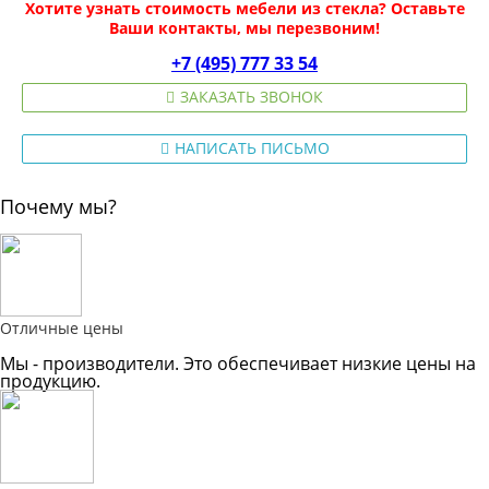
Хотите узнать стоимость мебели из стекла? Оставьте
Ваши контакты, мы перезвоним!
+7 (495) 777 33 54
ЗАКАЗАТЬ ЗВОНОК
НАПИСАТЬ ПИСЬМО
Почему мы?
Отличные цены
Мы - производители. Это обеспечивает низкие цены на
продукцию.