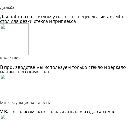
Джамбо
Для работы со стеклом у нас есть специальный джамбо-
стол для резки стекла и триплекса
Качество
В производстве мы используем только стекло и зеркало
наивысшего качества
Многофункциональность
У Вас есть возможность заказать все в одном месте