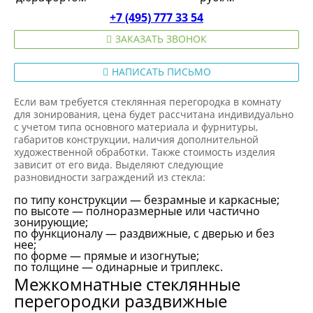
+7 (495) 777 33 54
ЗАКАЗАТЬ ЗВОНОК
НАПИСАТЬ ПИСЬМО
Если вам требуется стеклянная перегородка в комнату
для зонирования, цена будет рассчитана индивидуально
с учетом типа основного материала и фурнитуры,
габаритов конструкции, наличия дополнительной
художественной обработки. Также стоимость изделия
зависит от его вида. Выделяют следующие
разновидности заграждений из стекла:
по типу конструкции — безрамные и каркасные;
по высоте — полноразмерные или частично
зонирующие;
по функционалу — раздвижные, с дверью и без
нее;
по форме — прямые и изогнутые;
по толщине — одинарные и триплекс.
Межкомнатные стеклянные
перегородки раздвижные