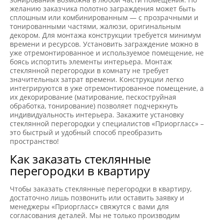
желанию заказчика полотно заграждения может быть
сплошным или комбинированным — с прозрачными и
тонированными частями, жалюзи, оригинальным
декором. Для монтажа конструкции требуется минимум
времени и ресурсов. Установить заграждение можно в
уже отремонтированное и используемое помещение, не
боясь испортить элементы интерьера. Монтаж
стеклянной перегородки в комнату не требует
значительных затрат времени. Конструкции легко
интегрируются в уже отремонтированное помещение, а
их декорирование (матирование, пескоструйная
обработка, тонирование) позволяет подчеркнуть
индивидуальность интерьера. Закажите установку
стеклянной перегородки у специалистов «Приоргласс» –
это быстрый и удобный способ преобразить
пространство!
Как заказать стеклянные
перегородки в квартиру
Чтобы заказать стеклянные перегородки в квартиру,
достаточно лишь позвонить или оставить заявку и
менеджеры «Приоргласс» свяжутся с вами для
согласования деталей. Мы не только производим