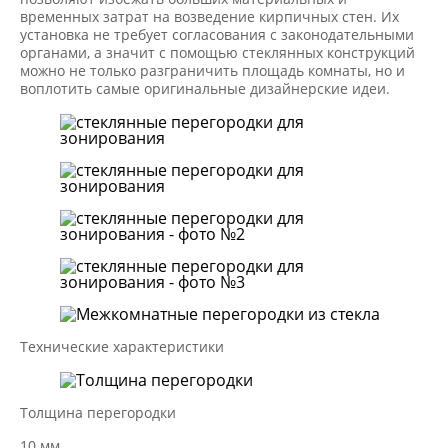
временных затрат на возведение кирпичных стен. Их
установка не требует согласования с законодательными
органами, а значит с помощью стеклянных конструкций
можно не только разграничить площадь комнаты, но и
воплотить самые оригинальные дизайнерские идеи.
Технические характеристики
Толщина перегородки
10 мм