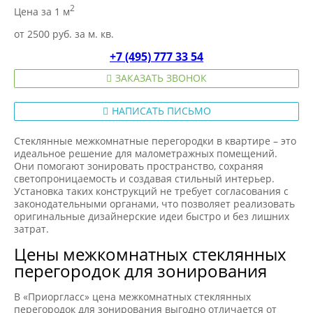
2
Цена за 1 м
от 2500 руб. за м. кв.
+7 (495) 777 33 54
ЗАКАЗАТЬ ЗВОНОК
НАПИСАТЬ ПИСЬМО
Стеклянные межкомнатные перегородки в квартире – это
идеальное решение для малометражных помещений.
Они помогают зонировать пространство, сохраняя
светопроницаемость и создавая стильный интерьер.
Установка таких конструкций не требует согласования с
законодательными органами, что позволяет реализовать
оригинальные дизайнерские идеи быстро и без лишних
затрат.
Цены межкомнатных стеклянных
перегородок для зонирования
В «Приоргласс» цена межкомнатных стеклянных
перегородок для зонирования выгодно отличается от