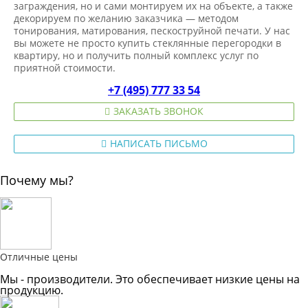
заграждения, но и сами монтируем их на объекте, а также
декорируем по желанию заказчика — методом
тонирования, матирования, пескоструйной печати. У нас
вы можете не просто купить стеклянные перегородки в
квартиру, но и получить полный комплекс услуг по
приятной стоимости.
+7 (495) 777 33 54
ЗАКАЗАТЬ ЗВОНОК
НАПИСАТЬ ПИСЬМО
Почему мы?
Отличные цены
Мы - производители. Это обеспечивает низкие цены на
продукцию.