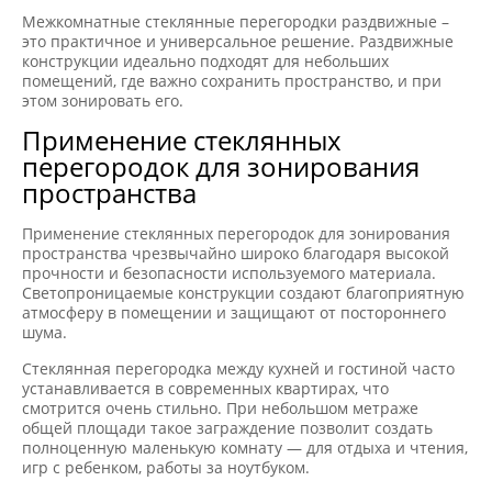
Межкомнатные стеклянные перегородки раздвижные –
это практичное и универсальное решение. Раздвижные
конструкции идеально подходят для небольших
помещений, где важно сохранить пространство, и при
этом зонировать его.
Применение стеклянных
перегородок для зонирования
пространства
Применение стеклянных перегородок для зонирования
пространства чрезвычайно широко благодаря высокой
прочности и безопасности используемого материала.
Светопроницаемые конструкции создают благоприятную
атмосферу в помещении и защищают от постороннего
шума.
Стеклянная перегородка между кухней и гостиной часто
устанавливается в современных квартирах, что
смотрится очень стильно. При небольшом метраже
общей площади такое заграждение позволит создать
полноценную маленькую комнату — для отдыха и чтения,
игр с ребенком, работы за ноутбуком.