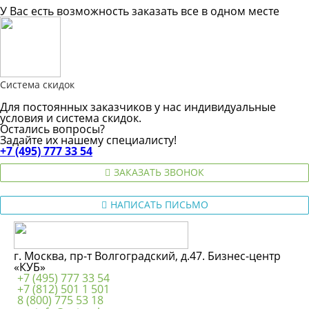
У Вас есть возможность заказать все в одном месте
Система скидок
Для постоянных заказчиков у нас индивидуальные
условия и система скидок.
Остались вопросы?
Задайте их нашему специалисту!
+7 (495) 777 33 54
ЗАКАЗАТЬ ЗВОНОК
НАПИСАТЬ ПИСЬМО
г. Москва, пр-т Волгоградский, д.47. Бизнес-центр
«КУБ»
+7 (495) 777 33 54
+7 (812) 501 1 501
8 (800) 775 53 18