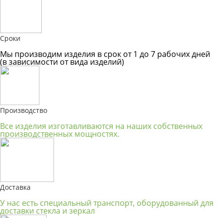
Сроки
Мы производим изделия в срок от 1 до 7 рабочих дней
(в зависимости от вида изделий)
Производство
Все изделия изготавливаются на наших собственных
производственных мощностях.
Доставка
У нас есть специальный транспорт, оборудованный для
доставки стекла и зеркал