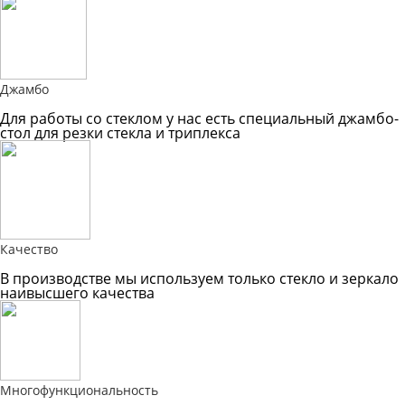
Джамбо
Для работы со стеклом у нас есть специальный джамбо-
стол для резки стекла и триплекса
Качество
В производстве мы используем только стекло и зеркало
наивысшего качества
Многофункциональность