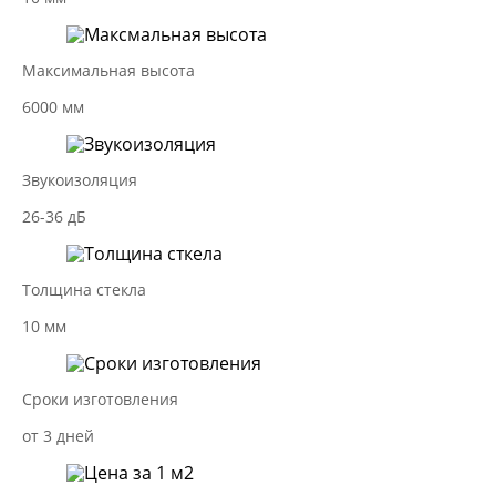
Максимальная высота
6000 мм
Звукоизоляция
26-36 дБ
Толщина стекла
10 мм
Сроки изготовления
от 3 дней