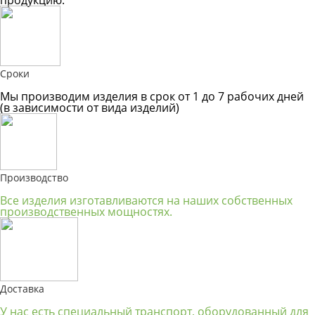
Сроки
Мы производим изделия в срок от 1 до 7 рабочих дней
(в зависимости от вида изделий)
Производство
Все изделия изготавливаются на наших собственных
производственных мощностях.
Доставка
У нас есть специальный транспорт, оборудованный для