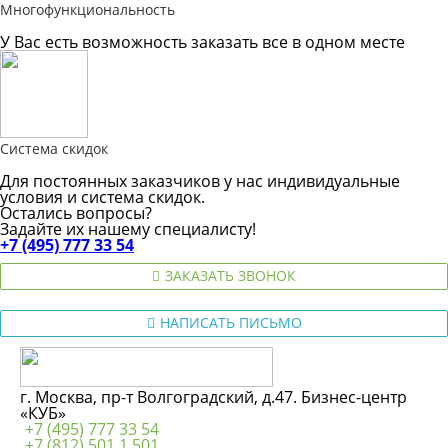
Многофункциональность
У Вас есть возможность заказать все в одном месте
Система скидок
Для постоянных заказчиков у нас индивидуальные
условия и система скидок.
Остались вопросы?
Задайте их нашему специалисту!
+7 (495) 777 33 54
ЗАКАЗАТЬ ЗВОНОК
НАПИСАТЬ ПИСЬМО
г. Москва, пр-т Волгоградский, д.47. Бизнес-центр
«КУБ»
+7 (495) 777 33 54
+7 (812) 501 1 501