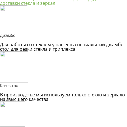
доставки стекла и зеркал
Джамбо
Для работы со стеклом у нас есть специальный джамбо-
стол для резки стекла и триплекса
Качество
В производстве мы используем только стекло и зеркало
наивысшего качества