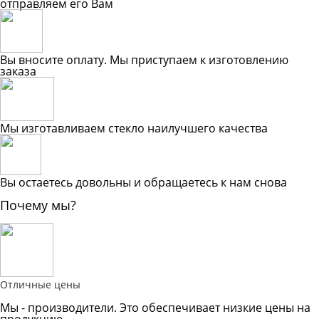
отправляем его Вам
Вы вносите оплату. Мы приступаем к изготовлению
заказа
Мы изготавливаем стекло наилучшего качества
Вы остаетесь довольны и обращаетесь к нам снова
Почему мы?
Отличные цены
Мы - производители. Это обеспечивает низкие цены на
продукцию.