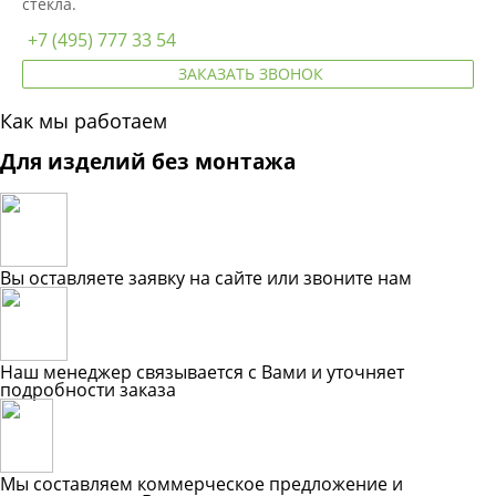
стекла.
+7 (495) 777 33 54
ЗАКАЗАТЬ ЗВОНОК
Как мы работаем
Для изделий без монтажа
Вы оставляете заявку на сайте или звоните нам
Наш менеджер связывается с Вами и уточняет
подробности заказа
Мы составляем коммерческое предложение и