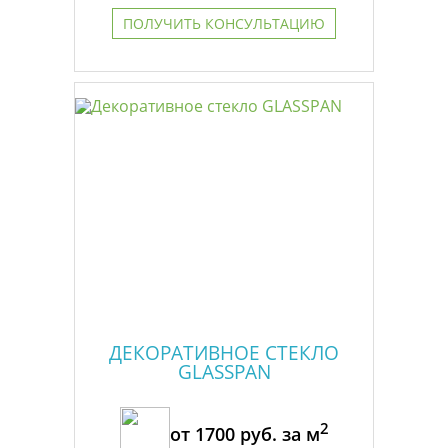
ПОЛУЧИТЬ КОНСУЛЬТАЦИЮ
ДЕКОРАТИВНОЕ СТЕКЛО
GLASSPAN
2
от
1700
руб. за м