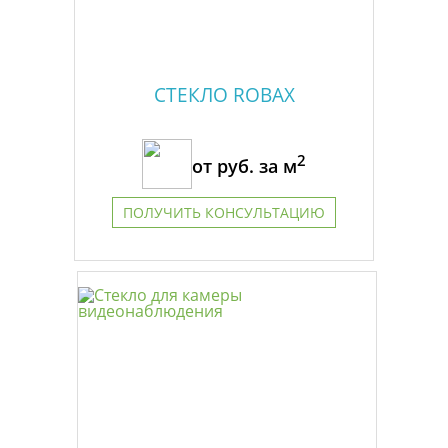
СТЕКЛО ROBAX
2
от
руб. за м
ПОЛУЧИТЬ КОНСУЛЬТАЦИЮ