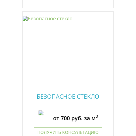
БЕЗОПАСНОЕ СТЕКЛО
2
от
700
руб. за м
ПОЛУЧИТЬ КОНСУЛЬТАЦИЮ