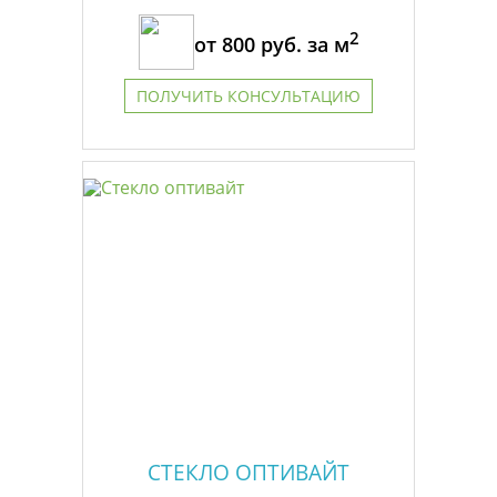
2
от
800
руб. за м
ПОЛУЧИТЬ КОНСУЛЬТАЦИЮ
СТЕКЛО ОПТИВАЙТ