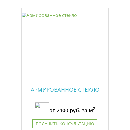
АРМИРОВАННОЕ СТЕКЛО
2
от
2100
руб. за м
ПОЛУЧИТЬ КОНСУЛЬТАЦИЮ