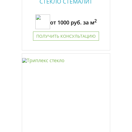
СТЕКЛО СТЕМАЛИТ
2
от
1000
руб. за м
ПОЛУЧИТЬ КОНСУЛЬТАЦИЮ