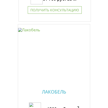
ПОЛУЧИТЬ КОНСУЛЬТАЦИЮ
ЛАКОБЕЛЬ
2