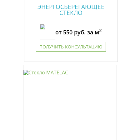
ЭНЕРГОСБЕРЕГАЮЩЕЕ
СТЕКЛО
2
от
550
руб. за м
ПОЛУЧИТЬ КОНСУЛЬТАЦИЮ