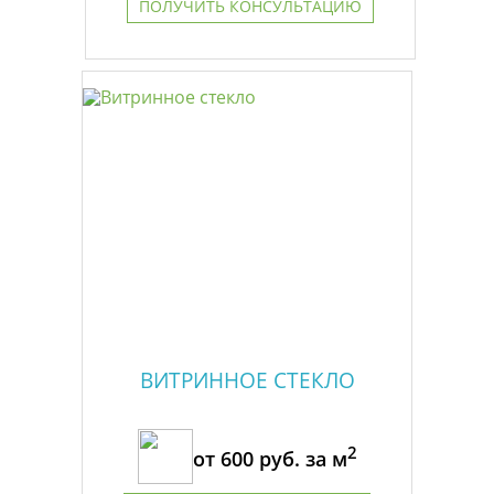
ПОЛУЧИТЬ КОНСУЛЬТАЦИЮ
ВИТРИННОЕ СТЕКЛО
2
от
600
руб. за м