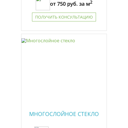
2
от
750
руб. за м
ПОЛУЧИТЬ КОНСУЛЬТАЦИЮ
МНОГОСЛОЙНОЕ СТЕКЛО