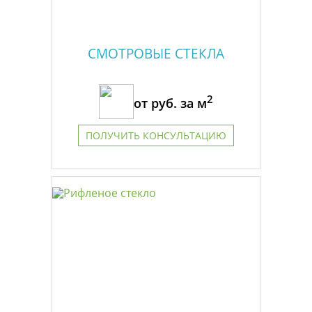
СМОТРОВЫЕ СТЕКЛА
2
от
руб. за м
ПОЛУЧИТЬ КОНСУЛЬТАЦИЮ