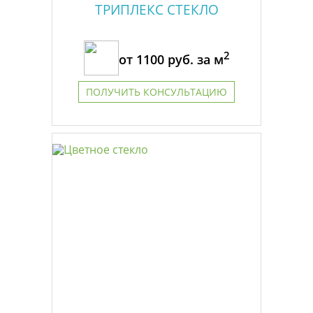
ТРИПЛЕКС СТЕКЛО
2
от
1100
руб. за м
ПОЛУЧИТЬ КОНСУЛЬТАЦИЮ