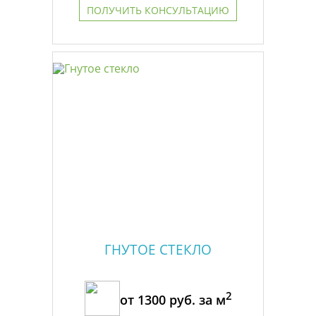
ПОЛУЧИТЬ КОНСУЛЬТАЦИЮ
ГНУТОЕ СТЕКЛО
2
от
1300
руб. за м