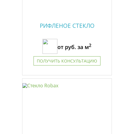
РИФЛЕНОЕ СТЕКЛО
2
от
руб. за м
ПОЛУЧИТЬ КОНСУЛЬТАЦИЮ