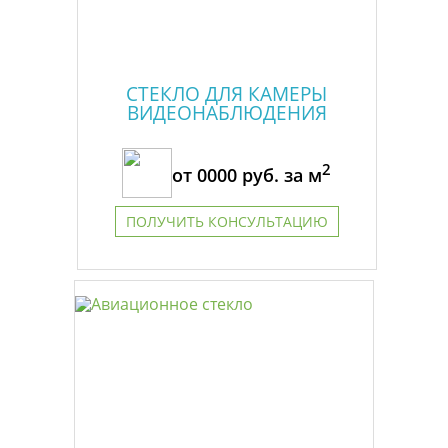
СТЕКЛО ДЛЯ КАМЕРЫ
ВИДЕОНАБЛЮДЕНИЯ
2
от
0000
руб. за м
ПОЛУЧИТЬ КОНСУЛЬТАЦИЮ