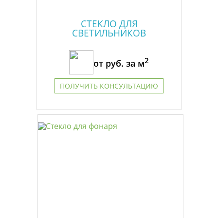
СТЕКЛО ДЛЯ
СВЕТИЛЬНИКОВ
2
от
руб. за м
ПОЛУЧИТЬ КОНСУЛЬТАЦИЮ