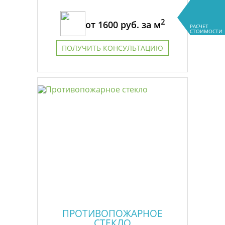
2
от
1600
руб. за м
РАСЧЕТ
СТОИМОСТИ
ПОЛУЧИТЬ КОНСУЛЬТАЦИЮ
ПРОТИВОПОЖАРНОЕ
СТЕКЛО