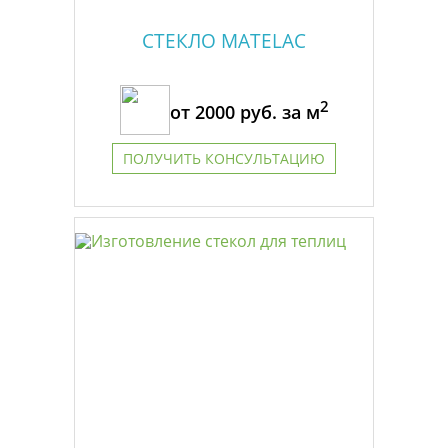
СТЕКЛО MATELAC
2
от
2000
руб. за м
ПОЛУЧИТЬ КОНСУЛЬТАЦИЮ