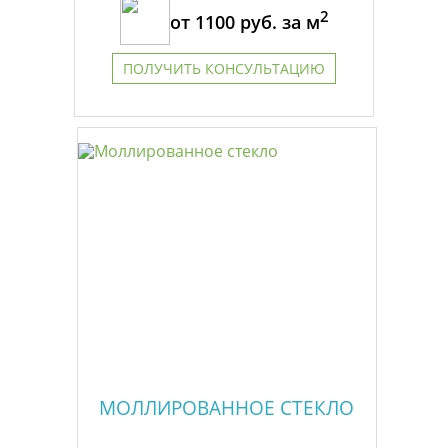
2
от
1100
руб. за м
ПОЛУЧИТЬ КОНСУЛЬТАЦИЮ
МОЛЛИРОВАННОЕ СТЕКЛО