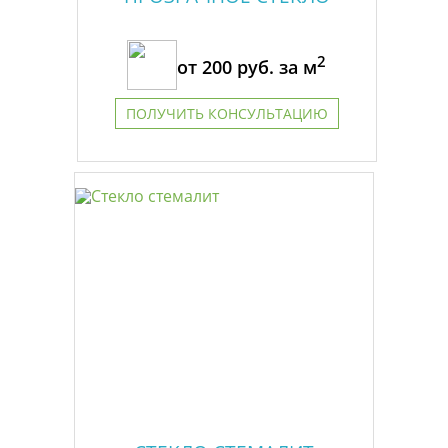
2
от
200
руб. за м
ПОЛУЧИТЬ КОНСУЛЬТАЦИЮ