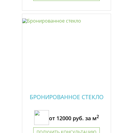
БРОНИРОВАННОЕ СТЕКЛО
2
от
12000
руб. за м
ПОЛУЧИТЬ КОНСУЛЬТАЦИЮ