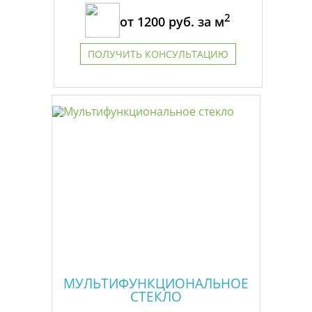
2
от
1200
руб. за м
ПОЛУЧИТЬ КОНСУЛЬТАЦИЮ
МУЛЬТИФУНКЦИОНАЛЬНОЕ
СТЕКЛО