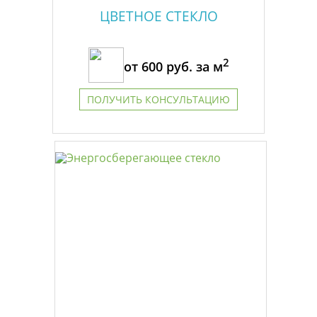
ЦВЕТНОЕ СТЕКЛО
2
от
600
руб. за м
ПОЛУЧИТЬ КОНСУЛЬТАЦИЮ