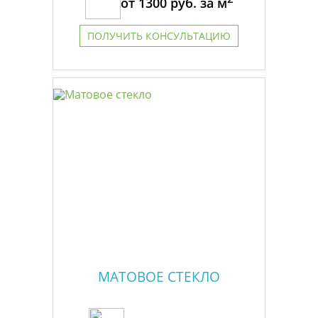
от
1300
руб. за м
ПОЛУЧИТЬ КОНСУЛЬТАЦИЮ
МАТОВОЕ СТЕКЛО