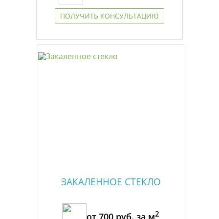
ПОЛУЧИТЬ КОНСУЛЬТАЦИЮ
ЗАКАЛЕННОЕ СТЕКЛО
2
от
700
руб. за м