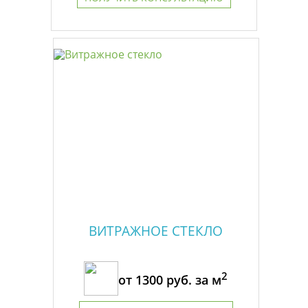
ВИТРАЖНОЕ СТЕКЛО
2
от
1300
руб. за м