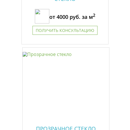
2
от
4000
руб. за м
ПОЛУЧИТЬ КОНСУЛЬТАЦИЮ
ПРОЗРАЧНОЕ СТЕКЛО