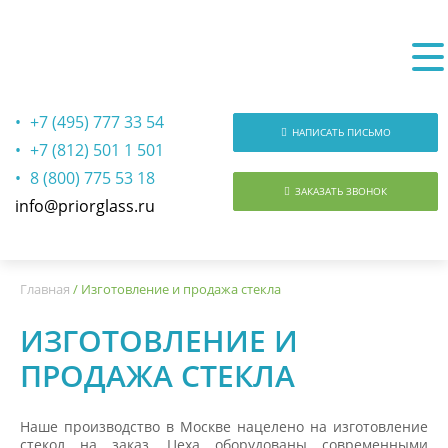
+7 (495) 777 33 54
НАПИСАТЬ ПИСЬМО
+7 (812) 501 1 501
8 (800) 775 53 18
ЗАКАЗАТЬ ЗВОНОК
info@priorglass.ru
О нас
Главная
/
Изготовление и продажа стекла
ИЗГОТОВЛЕНИЕ И
ПРОДАЖА СТЕКЛА
Наше производство в Москве нацелено на изготовление
стекол на заказ. Цеха оборудованы современными