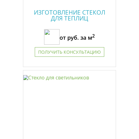
ИЗГОТОВЛЕНИЕ СТЕКОЛ
ДЛЯ ТЕПЛИЦ
2
от
руб. за м
ПОЛУЧИТЬ КОНСУЛЬТАЦИЮ