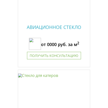
АВИАЦИОННОЕ СТЕКЛО
2
от
0000
руб. за м
ПОЛУЧИТЬ КОНСУЛЬТАЦИЮ