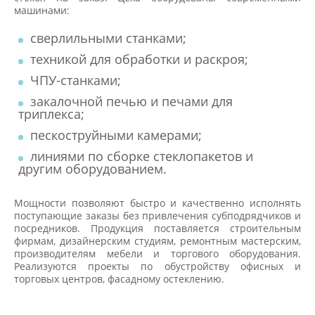
машинами:
сверлильными станками;
техникой для обработки и раскроя;
ЧПУ-станками;
закалочной печью и печами для
триплекса;
пескоструйными камерами;
линиями по сборке стеклопакетов и
другим оборудованием.
Мощности позволяют быстро и качественно исполнять
поступающие заказы без привлечения субподрядчиков и
посредников. Продукция поставляется строительным
фирмам, дизайнерским студиям, ремонтным мастерским,
производителям мебели и торгового оборудования.
Реализуются проекты по обустройству офисных и
торговых центров, фасадному остеклению.