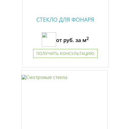
СТЕКЛО ДЛЯ ФОНАРЯ
2
от
руб. за м
ПОЛУЧИТЬ КОНСУЛЬТАЦИЮ