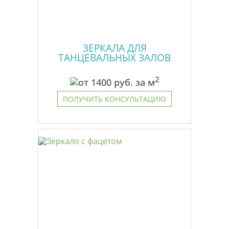
ЗЕРКАЛА ДЛЯ
ТАНЦЕВАЛЬНЫХ ЗАЛОВ
2
от
1400
руб. за м
ПОЛУЧИТЬ КОНСУЛЬТАЦИЮ