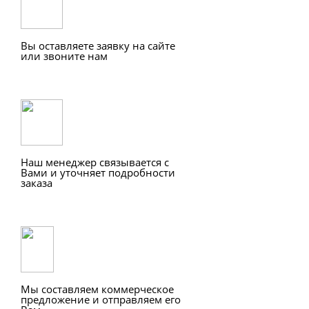
Вы оставляете заявку на сайте
или звоните нам
Наш менеджер связывается с
Вами и уточняет подробности
заказа
Мы составляем коммерческое
предложение и отправляем его