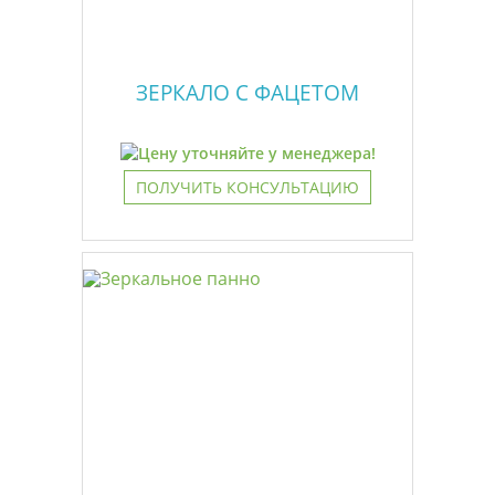
ЗЕРКАЛО С ФАЦЕТОМ
Цену уточняйте у менеджера!
ПОЛУЧИТЬ КОНСУЛЬТАЦИЮ