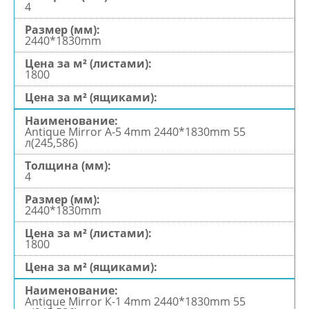
4
2440*1830mm
1800
Antique Mirror А-5 4mm 2440*1830mm 55
л(245,586)
4
2440*1830mm
1800
Antique Mirror К-1 4mm 2440*1830mm 55