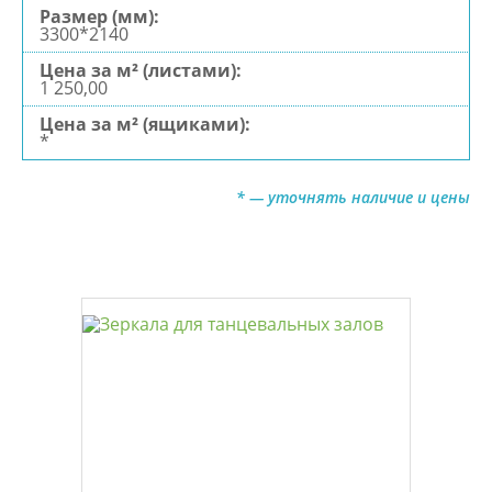
3300*2140
1 250,00
*
* — уточнять наличие и цены