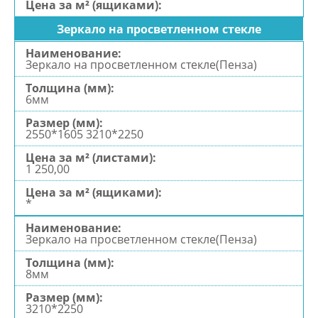
Зеркало на просветленном стекле
Зеркало на просветленном стекле(Пенза)
6мм
2550*1605 3210*2250
1 250,00
*
Зеркало на просветленном стекле(Пенза)
8мм
3210*2250