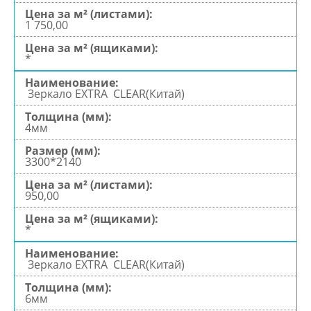
1 750,00
*
Зеркало EXTRA CLEAR(Китай)
4мм
3300*2140
950,00
*
Зеркало EXTRA CLEAR(Китай)
6мм