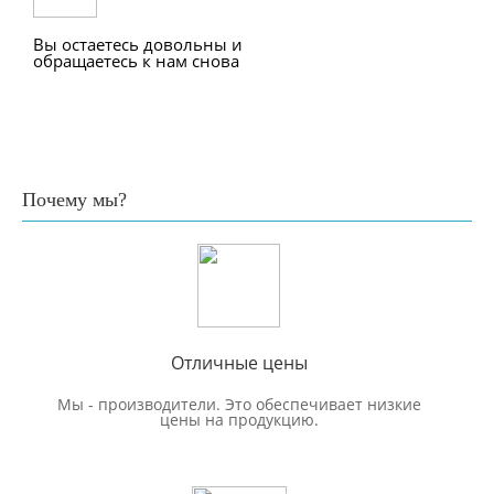
Вы остаетесь довольны и
обращаетесь к нам снова
Почему мы?
Отличные цены
Мы - производители. Это обеспечивает низкие
цены на продукцию.