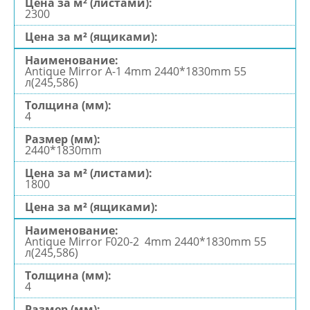
2300
Antique Mirror А-1 4mm 2440*1830mm 55
л(245,586)
4
2440*1830mm
1800
Antique Mirror F020-2 4mm 2440*1830mm 55
л(245,586)
4