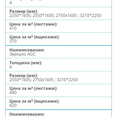
4
2250*1605; 2550*1605; 2750х1605 ; 3210*2250
410
370
Зеркало AGC
4
2550*1605; 2750х1605 ; 3210*2250
440
420