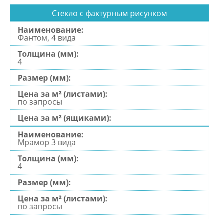
Стекло с фактурным рисунком
Фантом, 4 вида
4
по запросы
Мрамор 3 вида
4
по запросы