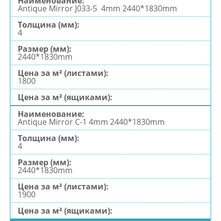
Antique Mirror J033-5 4mm 2440*1830mm
4
2440*1830mm
1800
Antique Mirror С-1 4mm 2440*1830mm
4
2440*1830mm
1900