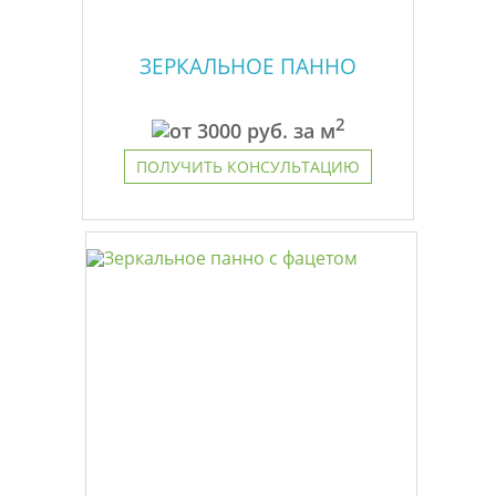
ЗЕРКАЛЬНОЕ ПАННО
2
от
3000
руб. за м
ПОЛУЧИТЬ КОНСУЛЬТАЦИЮ