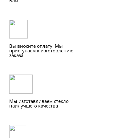
Вам
Вы вносите оплату. Мы
приступаем к изготовлению
заказа
Мы изготавливаем стекло
наилучшего качества