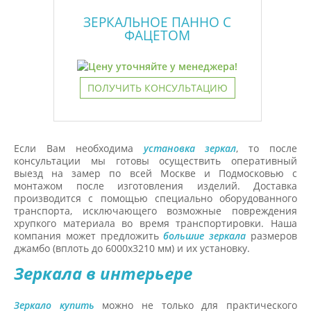
ЗЕРКАЛЬНОЕ ПАННО С
ФАЦЕТОМ
Цену уточняйте у менеджера!
ПОЛУЧИТЬ КОНСУЛЬТАЦИЮ
Если Вам необходима
установка зеркал
, то после
консультации мы готовы осуществить оперативный
выезд на замер по всей Москве и Подмосковью с
монтажом после изготовления изделий. Доставка
производится с помощью специально оборудованного
транспорта, исключающего возможные повреждения
хрупкого материала во время транспортировки. Наша
компания может предложить
большие зеркала
размеров
джамбо (вплоть до 6000х3210 мм) и их установку.
Зеркала в интерьере
Зеркало купить
можно не только для практического