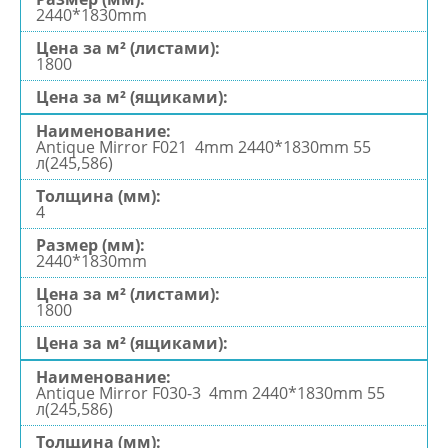
2440*1830mm
1800
Antique Mirror F021 4mm 2440*1830mm 55
л(245,586)
4
2440*1830mm
1800
Antique Mirror F030-3 4mm 2440*1830mm 55
л(245,586)