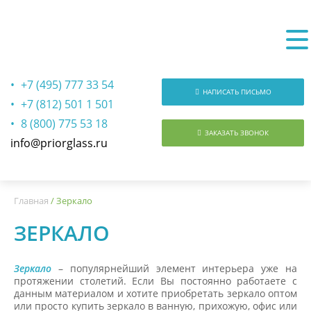
+7 (495) 777 33 54
НАПИСАТЬ ПИСЬМО
+7 (812) 501 1 501
8 (800) 775 53 18
ЗАКАЗАТЬ ЗВОНОК
info@priorglass.ru
О нас
Главная
/
Зеркало
ЗЕРКАЛО
Зеркало
– популярнейший элемент интерьера уже на
протяжении столетий. Если Вы постоянно работаете с
данным материалом и хотите приобретать зеркало оптом
или просто купить зеркало в ванную, прихожую, офис или