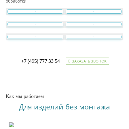
обработки.
+7 (495) 777 33 54
ЗАКАЗАТЬ ЗВОНОК
Как мы работаем
Для изделий без монтажа