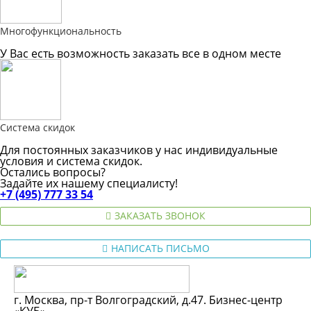
Многофункциональность
У Вас есть возможность заказать все в одном месте
Система скидок
Для постоянных заказчиков у нас индивидуальные
условия и система скидок.
Остались вопросы?
Задайте их нашему специалисту!
+7 (495) 777 33 54
ЗАКАЗАТЬ ЗВОНОК
НАПИСАТЬ ПИСЬМО
г. Москва, пр-т Волгоградский, д.47. Бизнес-центр
«КУБ»