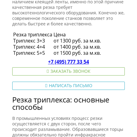
наличием клеящей ленты, именно по этой причине
качественная резка требует
высокотехнологического оборудования. Конечно же,
современное поколение станков позволяет это
делать быстрее и более качественно.
Резка триплекса
Цена
Триплекс 3+3
от 1300 руб. за м.кв.
Триплекс 4+4
от 1400 руб. за м.кв.
Триплекс 5+5
от 1500 руб. за м.кв.
+7 (495) 777 33 54
ЗАКАЗАТЬ ЗВОНОК
НАПИСАТЬ ПИСЬМО
Резка триплекса: основные
способы
В промышленных условиях процесс резки
осуществляется с двух сторон, после чего
происходит разламывание. Образовавшиеся торцы
должны обязательно пройти инфракрасное