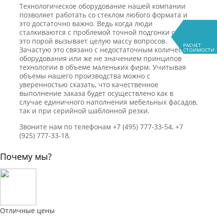
Технологическое оборудование нашей компании
позволяет работать со стеклом любого формата и
это достаточно важно. Ведь когда люди
сталкиваются с проблемой точной подгонки стекла,
это порой вызывает целую массу вопросов.
РАСЧЕТ
Зачастую это связано с недостаточным количеством
СТОИМОСТИ
оборудования или же не значением принципов
технологии в объеме маленьких фирм. Учитывая
объемы нашего производства можно с
уверенностью сказать, что качественное
выполнение заказа будет осуществлено как в
случае единичного наполнения мебельных фасадов,
так и при серийной шаблонной резки.
Звоните нам по телефонам +7 (495) 777-33-54, +7
(925) 777-33-18.
Почему мы?
Отличные цены