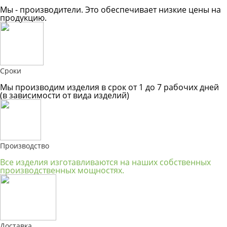
Мы - производители. Это обеспечивает низкие цены на
продукцию.
Сроки
Мы производим изделия в срок от 1 до 7 рабочих дней
(в зависимости от вида изделий)
Производство
Все изделия изготавливаются на наших собственных
производственных мощностях.
Доставка