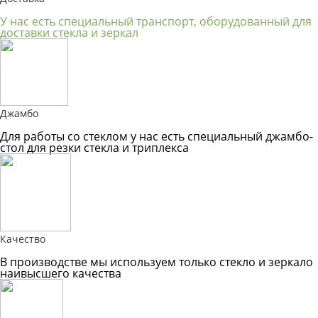
У нас есть специальный транспорт, оборудованный для
доставки стекла и зеркал
Джамбо
Для работы со стеклом у нас есть специальный джамбо-
стол для резки стекла и триплекса
Качество
В производстве мы используем только стекло и зеркало
наивысшего качества