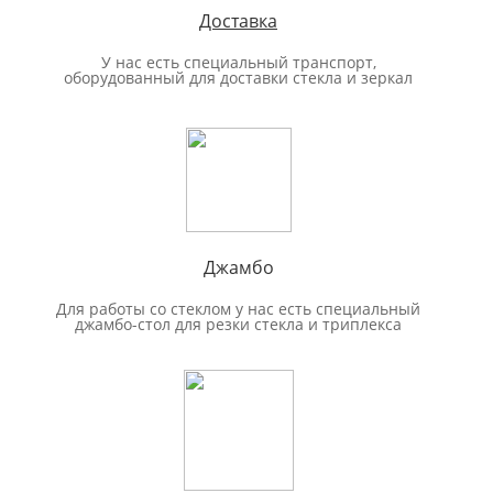
Доставка
У нас есть специальный транспорт,
оборудованный для доставки стекла и зеркал
Джамбо
Для работы со стеклом у нас есть специальный
джамбо-стол для резки стекла и триплекса