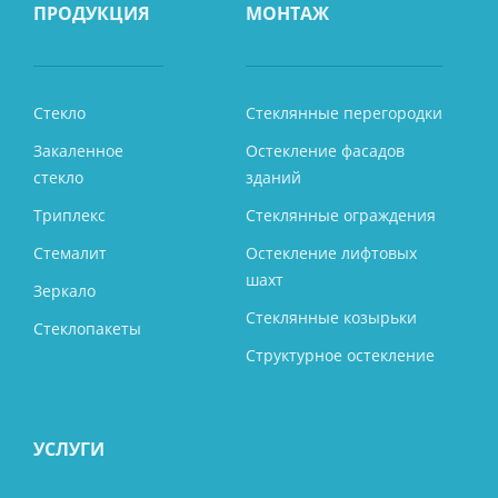
ПРОДУКЦИЯ
МОНТАЖ
Стекло
Стеклянные перегородки
Закаленное
Остекление фасадов
стекло
зданий
Триплекс
Стеклянные ограждения
Стемалит
Остекление лифтовых
шахт
Зеркало
Стеклянные козырьки
Стеклопакеты
Структурное остекление
УСЛУГИ