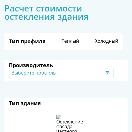
Расчет стоимости
остекления здания
Тип профиля
Теплый
Холодный
Производитель
Выберите профиль
Тип здания