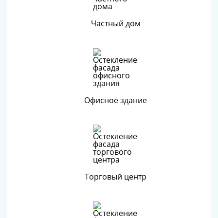
Частный дом
Офисное здание
Торговый центр