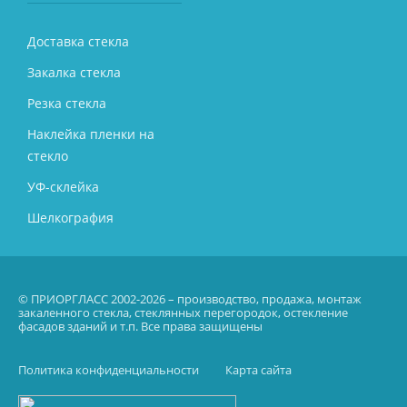
Доставка стекла
Закалка стекла
Резка стекла
Наклейка пленки на
стекло
УФ-склейка
Шелкография
© ПРИОРГЛАСС 2002-2026 – производство, продажа, монтаж
закаленного стекла, стеклянных перегородок, остекление
фасадов зданий и т.п. Все права защищены
Политика конфиденциальности
Карта сайта