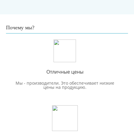
Почему мы?
Отличные цены
Мы - производители. Это обеспечивает низкие
цены на продукцию.