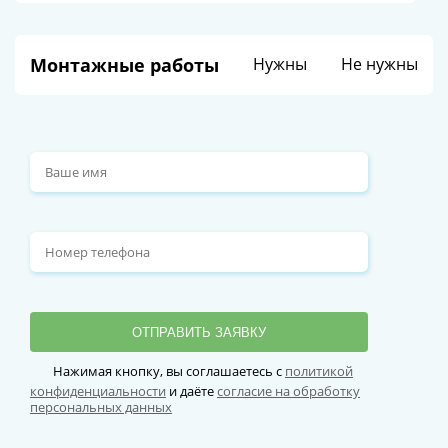
Монтажные работы
Нужны
Не нужны
ОТПРАВИТЬ ЗАЯВКУ
Нажимая кнопку, вы соглашаетесь с
политикой
конфиденциальности
и даёте
согласие на обработку
персональных данных