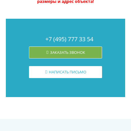
размеры и адрес объекта!
+7 (495) 777 33 54
ЗАКАЗАТЬ ЗВОНОК
НАПИСАТЬ ПИСЬМО