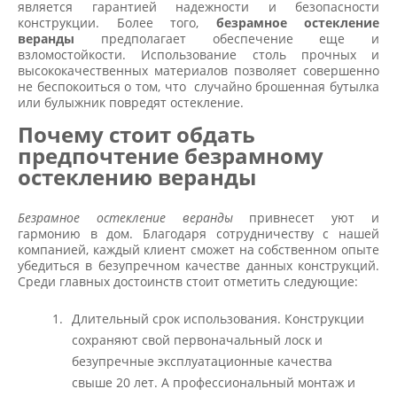
является гарантией надежности и безопасности
конструкции. Более того,
безрамное остекление
веранды
предполагает обеспечение еще и
взломостойкости. Использование столь прочных и
высококачественных материалов позволяет совершенно
не беспокоиться о том, что случайно брошенная бутылка
или булыжник повредят остекление.
Почему стоит обдать
предпочтение безрамному
остеклению веранды
Безрамное остекление веранды
привнесет уют и
гармонию в дом. Благодаря сотрудничеству с нашей
компанией, каждый клиент сможет на собственном опыте
убедиться в безупречном качестве данных конструкций.
Среди главных достоинств стоит отметить следующие:
Длительный срок использования. Конструкции
сохраняют свой первоначальный лоск и
безупречные эксплуатационные качества
свыше 20 лет. А профессиональный монтаж и