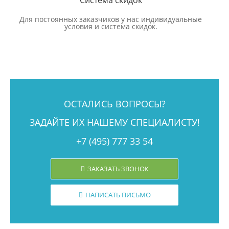
Для постоянных заказчиков у нас индивидуальные
условия и система скидок.
ОСТАЛИСЬ ВОПРОСЫ?
ЗАДАЙТЕ ИХ НАШЕМУ СПЕЦИАЛИСТУ!
+7 (495) 777 33 54
ЗАКАЗАТЬ ЗВОНОК
НАПИСАТЬ ПИСЬМО