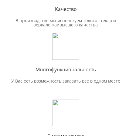
Качество
В производстве мы используем только стекло и
зеркало наивысшего качества
Многофункциональность
У Вас есть возможность заказать все в одном месте
Система скидок