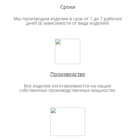
Сроки
Мы производим изделия в срок от 1 до 7 рабочих
дней (в зависимости от вида изделий)
Производство
Все изделия изготавливаются на наших
собственных производственных мощностях.