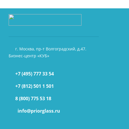
г. Москва, пр-т Волгоградский, д.47.
Бизнес-центр «КУБ»
+7 (495) 777 33 54
+7 (812) 501 1 501
8 (800) 775 53 18
info@priorglass.ru