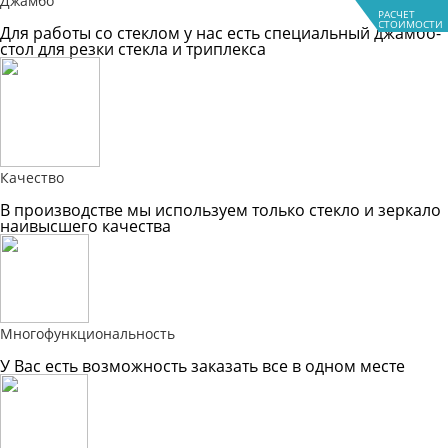
Джамбо
РАСЧЕТ
СТОИМОСТИ
Для работы со стеклом у нас есть специальный джамбо-
стол для резки стекла и триплекса
Качество
В производстве мы используем только стекло и зеркало
наивысшего качества
Многофункциональность
У Вас есть возможность заказать все в одном месте