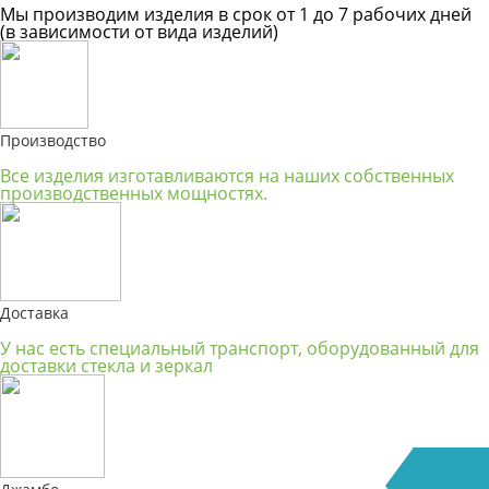
Мы производим изделия в срок от 1 до 7 рабочих дней
(в зависимости от вида изделий)
Производство
Все изделия изготавливаются на наших собственных
производственных мощностях.
Доставка
У нас есть специальный транспорт, оборудованный для
доставки стекла и зеркал