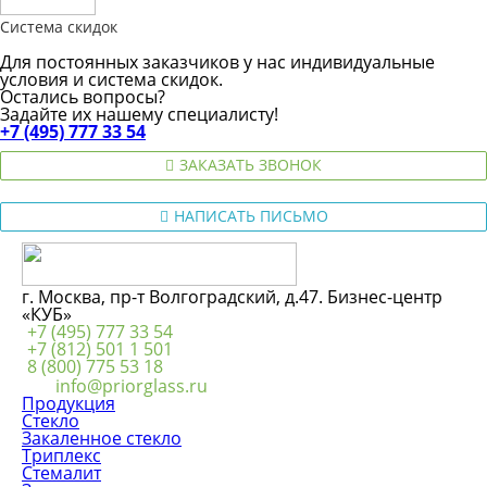
Система скидок
Для постоянных заказчиков у нас индивидуальные
условия и система скидок.
Остались вопросы?
Задайте их нашему специалисту!
+7 (495) 777 33 54
ЗАКАЗАТЬ ЗВОНОК
НАПИСАТЬ ПИСЬМО
г. Москва, пр-т Волгоградский, д.47. Бизнес-центр
«КУБ»
+7 (495) 777 33 54
+7 (812) 501 1 501
8 (800) 775 53 18
info@priorglass.ru
Продукция
Стекло
Закаленное стекло
Триплекс
Стемалит