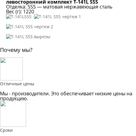
левосторонний комплект T-141L SSS
Отделка: SSS — матовая нержавеющая сталь
Вес (г): 1220
Почему мы?
Отличные цены
Мы - производители. Это обеспечивает низкие цены на
продукцию.
Сроки