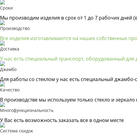
Сроки
Мы производим изделия в срок от 1 до 7 рабочих дней (
Производство
Все изделия изготавливаются на наших собственных пр
Доставка
У нас есть специальный транспорт, оборудованный для д
Джамбо
Для работы со стеклом у нас есть специальный джамбо-с
Качество
В производстве мы используем только стекло и зеркало
Многофункциональность
У Вас есть возможность заказать все в одном месте
Система скидок