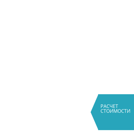
РАСЧЕТ
СТОИМОСТИ