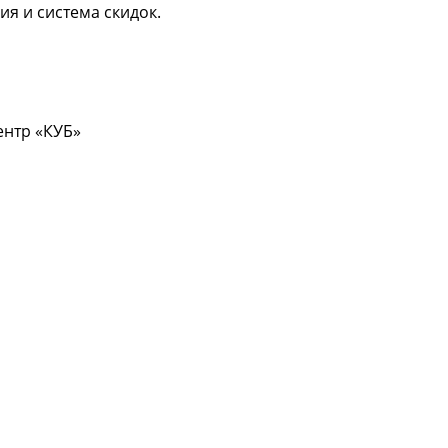
ия и система скидок.
центр «КУБ»