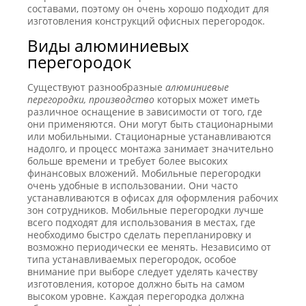
составами, поэтому он очень хорошо подходит для
изготовления конструкций офисных перегородок.
Виды алюминиевых
перегородок
Существуют разнообразные
алюминиевые
перегородки, производство
которых может иметь
различное оснащение в зависимости от того, где
они применяются. Они могут быть стационарными
или мобильными. Стационарные устанавливаются
надолго, и процесс монтажа занимает значительно
больше времени и требует более высоких
финансовых вложений. Мобильные перегородки
очень удобные в использовании. Они часто
устанавливаются в офисах для оформления рабочих
зон сотрудников. Мобильные перегородки лучше
всего подходят для использования в местах, где
необходимо быстро сделать перепланировку и
возможно периодически ее менять. Независимо от
типа устанавливаемых перегородок, особое
внимание при выборе следует уделять качеству
изготовления, которое должно быть на самом
высоком уровне. Каждая перегородка должна