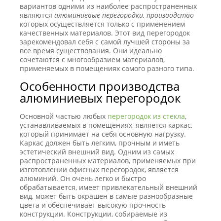
вариантов одними из наиболее распространенных
являются
алюминиевые перегородки, производство
которых осуществляется только с применением
качественных материалов. Этот вид перегородок
зарекомендовал себя с самой лучшей стороны за
все время существования. Они идеально
сочетаются с многообразием материалов,
применяемых в помещениях самого разного типа.
Особенности производства
алюминиевых перегородок
Основной частью любых
перегородок из стекла
,
устанавливаемых в помещениях, является каркас,
который принимает на себя основную нагрузку.
Каркас должен быть легким, прочным и иметь
эстетический внешний вид. Одним из самых
распространенных материалов, применяемых при
изготовлении офисных перегородок, является
алюминий. Он очень легко и быстро
обрабатывается, имеет привлекательный внешний
вид, может быть окрашен в самые разнообразные
цвета и обеспечивает высокую прочность
конструкции. Конструкции, собираемые из