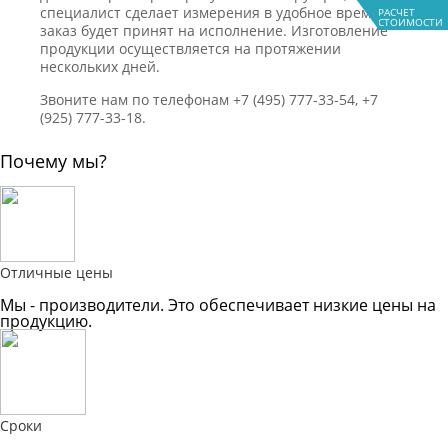
специалист сделает измерения в удобное время и
РАСЧЕТ
СТОИМОСТИ
заказ будет принят на исполнение. Изготовление
продукции осуществляется на протяжении
нескольких дней.
Звоните нам по телефонам +7 (495) 777-33-54, +7
(925) 777-33-18.
Почему мы?
Отличные цены
Мы - производители. Это обеспечивает низкие цены на
продукцию.
Сроки