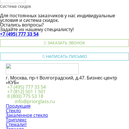
Система скидок
Для постоянных заказчиков у нас индивидуальные
условия и система скидок.
Остались вопросы?
Задайте их нашему специалисту!
+7 (495) 777 33 54
ЗАКАЗАТЬ ЗВОНОК
НАПИСАТЬ ПИСЬМО
г. Москва, пр-т Волгоградский, д.47. Бизнес-центр
«КУБ»
+7 (495) 777 33 54
+7 (812) 501 1 501
8 (800) 775 53 18
info@priorglass.ru
Продукция
Стекло
Закаленное стекло
Триплекс
Стемалит
Зеркало