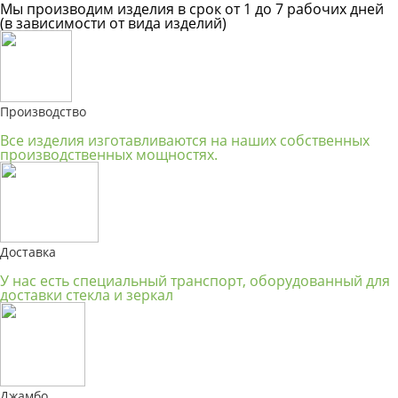
Мы производим изделия в срок от 1 до 7 рабочих дней
(в зависимости от вида изделий)
Производство
Все изделия изготавливаются на наших собственных
производственных мощностях.
Доставка
У нас есть специальный транспорт, оборудованный для
доставки стекла и зеркал
Джамбо