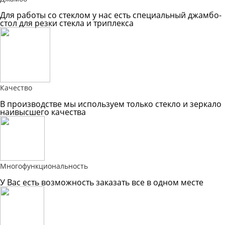
Для работы со стеклом у нас есть специальный джамбо-
стол для резки стекла и триплекса
Качество
В производстве мы используем только стекло и зеркало
наивысшего качества
Многофункциональность
У Вас есть возможность заказать все в одном месте