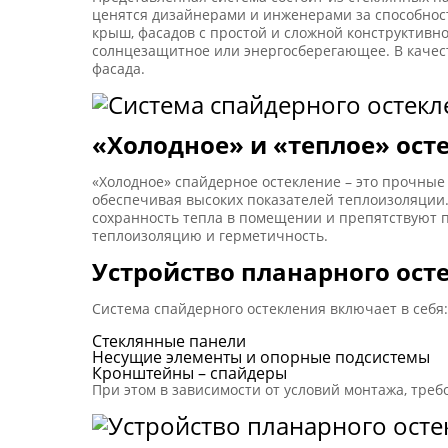
ценятся дизайнерами и инженерами за способнос
крыш, фасадов с простой и сложной конструктивно
солнцезащитное или энергосберегающее. В качест
фасада.
«Холодное» и «теплое» ост
«Холодное» спайдерное остекление – это прочные
обеспечивая высоких показателей теплоизоляции
сохранность тепла в помещении и препятствуют 
теплоизоляцию и герметичность.
Устройство планарного ост
Система спайдерного остекления включает в себя:
Стеклянные панели
Несущие элементы и опорные подсистемы
Кронштейны – спайдеры
При этом в зависимости от условий монтажа, тре