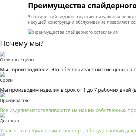
Преимущества спайдерного
Эстетический вид конструкции, визуальная легко
несущей конструкции обслуживание позволяют со
Почему мы?
Отличные цены
Мы - производители. Это обеспечивает низкие цены на 
Сроки
Мы производим изделия в срок от 1 до 7 рабочих дней (
Производство
Все изделия изготавливаются на наших собственных пр
Доставка
У нас есть специальный транспорт, оборудованный для д