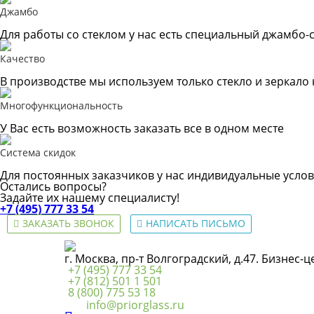
Джамбо
Для работы со стеклом у нас есть специальный джамбо-с
Качество
В производстве мы используем только стекло и зеркало
Многофункциональность
У Вас есть возможность заказать все в одном месте
Система скидок
Для постоянных заказчиков у нас индивидуальные услов
Остались вопросы?
Задайте их нашему специалисту!
+7 (495) 777 33 54
ЗАКАЗАТЬ ЗВОНОК
НАПИСАТЬ ПИСЬМО
г. Москва, пр-т Волгоградский, д.47. Бизнес-
+7 (495) 777 33 54
+7 (812) 501 1 501
8 (800) 775 53 18
info@priorglass.ru