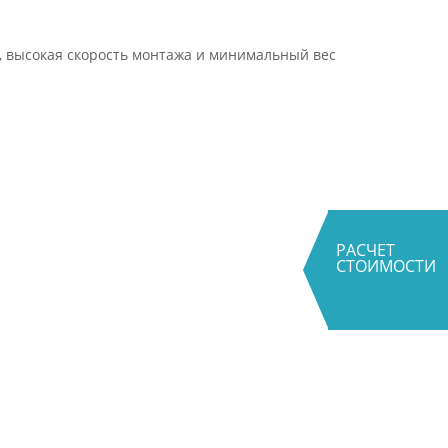
а, высокая скорость монтажа и минимальный вес
РАСЧЕТ
СТОИМОСТИ