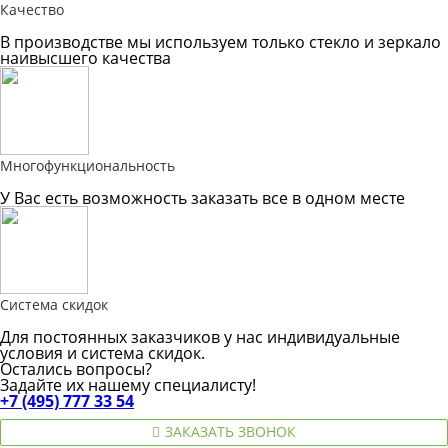
Качество
В производстве мы используем только стекло и зеркало
наивысшего качества
Многофункциональность
У Вас есть возможность заказать все в одном месте
Система скидок
Для постоянных заказчиков у нас индивидуальные
условия и система скидок.
Остались вопросы?
Задайте их нашему специалисту!
+7 (495) 777 33 54
ЗАКАЗАТЬ ЗВОНОК