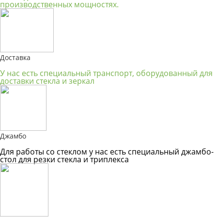
производственных мощностях.
Доставка
У нас есть специальный транспорт, оборудованный для
доставки стекла и зеркал
Джамбо
Для работы со стеклом у нас есть специальный джамбо-
стол для резки стекла и триплекса