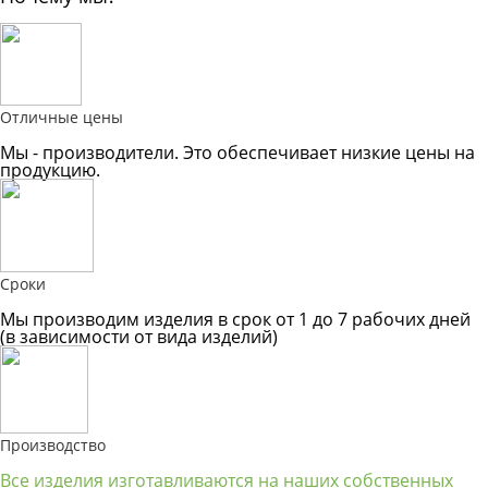
Отличные цены
Мы - производители. Это обеспечивает низкие цены на
продукцию.
Сроки
Мы производим изделия в срок от 1 до 7 рабочих дней
(в зависимости от вида изделий)
Производство
Все изделия изготавливаются на наших собственных