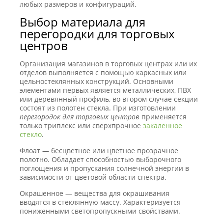
любых размеров и конфигураций.
Выбор материала для
перегородки для торговых
центров
Организация магазинов в торговых центрах или их
отделов выполняется с помощью каркасных или
цельностеклянных конструкций. Основными
элементами первых является металлических, ПВХ
или деревянный профиль, во втором случае секции
состоят из полотен стекла. При изготовлении
перегородок для торговых центров
применяется
только триплекс или сверхпрочное
закаленное
стекло
.
Флоат — бесцветное или цветное прозрачное
полотно. Обладает способностью выборочного
поглощения и пропускания солнечной энергии в
зависимости от цветовой области спектра.
Окрашенное — вещества для окрашивания
вводятся в стеклянную массу. Характеризуется
пониженными светопропускными свойствами.