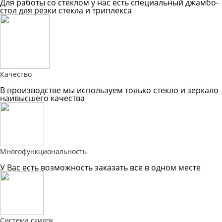
Для работы со стеклом у нас есть специальный джамбо-
стол для резки стекла и триплекса
Качество
В производстве мы используем только стекло и зеркало
наивысшего качества
Многофункциональность
У Вас есть возможность заказать все в одном месте
Система скидок