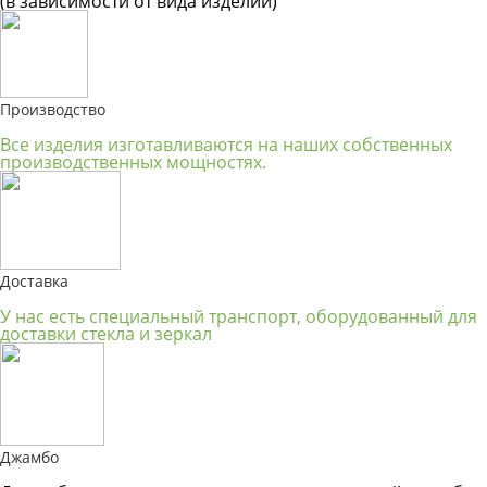
(в зависимости от вида изделий)
Производство
Все изделия изготавливаются на наших собственных
производственных мощностях.
Доставка
У нас есть специальный транспорт, оборудованный для
доставки стекла и зеркал
Джамбо