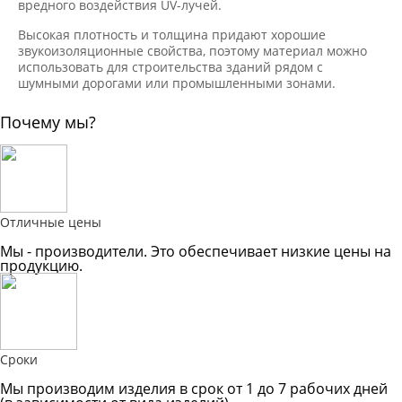
вредного воздействия UV-лучей.
Высокая плотность и толщина придают хорошие
звукоизоляционные свойства, поэтому материал можно
использовать для строительства зданий рядом с
шумными дорогами или промышленными зонами.
Почему мы?
Отличные цены
Мы - производители. Это обеспечивает низкие цены на
продукцию.
Сроки
Мы производим изделия в срок от 1 до 7 рабочих дней