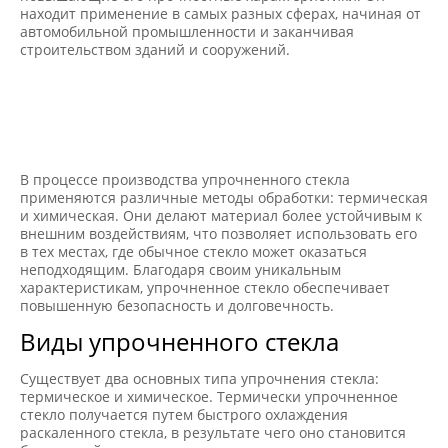
находит применение в самых разных сферах, начиная от
автомобильной промышленности и заканчивая
строительством зданий и сооружений.
В процессе производства упрочненного стекла
применяются различные методы обработки: термическая
и химическая. Они делают материал более устойчивым к
внешним воздействиям, что позволяет использовать его
в тех местах, где обычное стекло может оказаться
неподходящим. Благодаря своим уникальным
характеристикам, упрочненное стекло обеспечивает
повышенную безопасность и долговечность.
Виды упрочненного стекла
Существует два основных типа упрочнения стекла:
термическое и химическое. Термически упрочненное
стекло получается путем быстрого охлаждения
раскаленного стекла, в результате чего оно становится