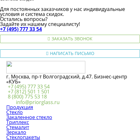
Для постоянных заказчиков у нас индивидуальные
условия и система скидок.
Остались вопросы?
Задайте их нашему специалисту!
+7 (495) 777 33 54
ЗАКАЗАТЬ ЗВОНОК
НАПИСАТЬ ПИСЬМО
г. Москва, пр-т Волгоградский, д.47. Бизнес-центр
«КУБ»
+7 (495) 777 33 54
+7 (812) 501 1 501
8 (800) 775 53 18
info@priorglass.ru
Продукция
Стекло
Закаленное стекло
Триплекс
Стемалит
Зеркало
Стеклопакеты